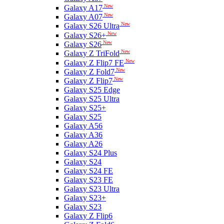
New
Galaxy A17
New
Galaxy A07
New
Galaxy S26 Ultra
New
Galaxy S26+
New
Galaxy S26
New
Galaxy Z TriFold
New
Galaxy Z Flip7 FE
New
Galaxy Z Fold7
New
Galaxy Z Flip7
Galaxy S25 Edge
Galaxy S25 Ultra
Galaxy S25+
Galaxy S25
Galaxy A56
Galaxy A36
Galaxy A26
Galaxy S24 Plus
Galaxy S24
Galaxy S24 FE
Galaxy S23 FE
Galaxy S23 Ultra
Galaxy S23+
Galaxy S23
Galaxy Z Flip6