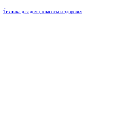
Техника для дома, красоты и здоровья