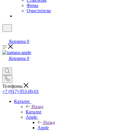
Стайлеры
Фены
Очистители
Корзина
0
Корзина
0
Телефоны
+7 (917) 953-00-01
Каталог
Назад
Каталог
Apple
Назад
Apple