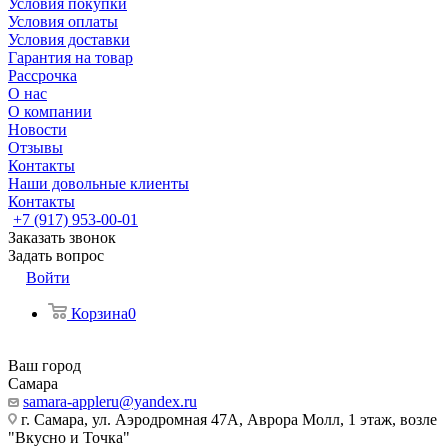
Условия покупки
Условия оплаты
Условия доставки
Гарантия на товар
Рассрочка
О нас
О компании
Новости
Отзывы
Контакты
Наши довольные клиенты
Контакты
+7 (917) 953-00-01
Заказать звонок
Задать вопрос
Войти
Корзина
0
Ваш город
Самара
samara-appleru@yandex.ru
г. Самара, ул. Аэродромная 47А, Аврора Молл, 1 этаж, возле
"Вкусно и Точка"