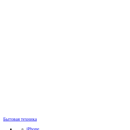
Бытовая техника
iPhone