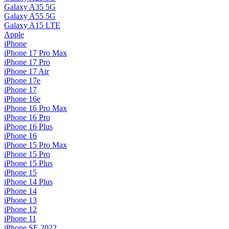
Galaxy A35 5G
Galaxy A55 5G
Galaxy A15 LTE
Apple
iPhone
iPhone 17 Pro Max
iPhone 17 Pro
iPhone 17 Air
iPhone 17e
iPhone 17
iPhone 16e
iPhone 16 Pro Max
iPhone 16 Pro
iPhone 16 Plus
iPhone 16
iPhone 15 Pro Max
iPhone 15 Pro
iPhone 15 Plus
iPhone 15
iPhone 14 Plus
iPhone 14
iPhone 13
iPhone 12
iPhone 11
iPhone SE 2022