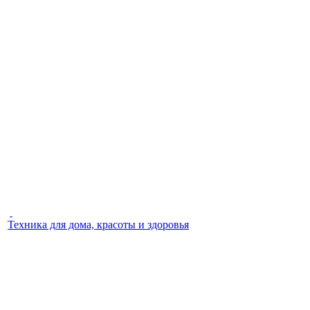
Техника для дома, красоты и здоровья