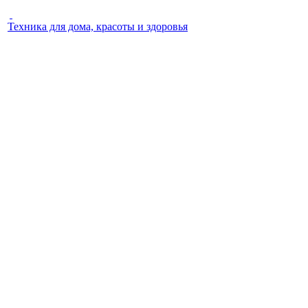
Техника для дома, красоты и здоровья