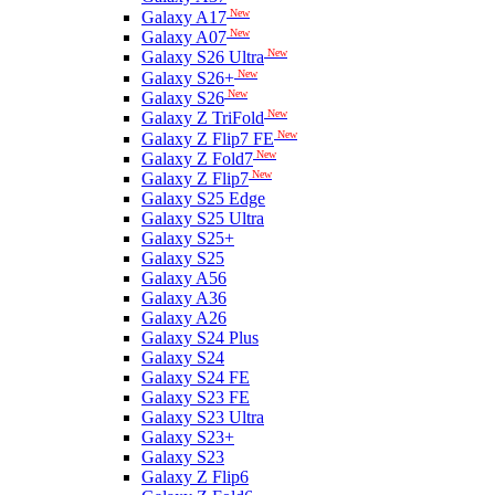
New
Galaxy A17
New
Galaxy A07
New
Galaxy S26 Ultra
New
Galaxy S26+
New
Galaxy S26
New
Galaxy Z TriFold
New
Galaxy Z Flip7 FE
New
Galaxy Z Fold7
New
Galaxy Z Flip7
Galaxy S25 Edge
Galaxy S25 Ultra
Galaxy S25+
Galaxy S25
Galaxy A56
Galaxy A36
Galaxy A26
Galaxy S24 Plus
Galaxy S24
Galaxy S24 FE
Galaxy S23 FE
Galaxy S23 Ultra
Galaxy S23+
Galaxy S23
Galaxy Z Flip6