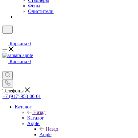
Стайлеры
Фены
Очистители
Корзина
0
Корзина
0
Телефоны
+7 (917) 953-00-01
Каталог
Назад
Каталог
Apple
Назад
Apple