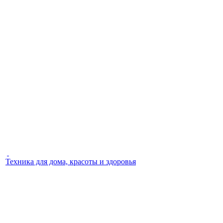
Техника для дома, красоты и здоровья