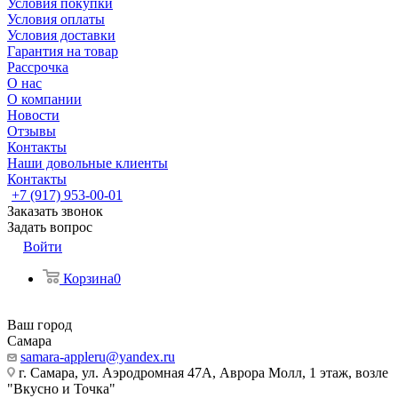
Условия покупки
Условия оплаты
Условия доставки
Гарантия на товар
Рассрочка
О нас
О компании
Новости
Отзывы
Контакты
Наши довольные клиенты
Контакты
+7 (917) 953-00-01
Заказать звонок
Задать вопрос
Войти
Корзина
0
Ваш город
Самара
samara-appleru@yandex.ru
г. Самара, ул. Аэродромная 47А, Аврора Молл, 1 этаж, возле
"Вкусно и Точка"