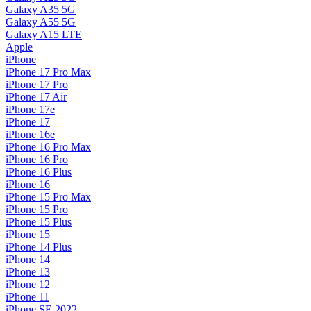
Galaxy A35 5G
Galaxy A55 5G
Galaxy A15 LTE
Apple
iPhone
iPhone 17 Pro Max
iPhone 17 Pro
iPhone 17 Air
iPhone 17e
iPhone 17
iPhone 16e
iPhone 16 Pro Max
iPhone 16 Pro
iPhone 16 Plus
iPhone 16
iPhone 15 Pro Max
iPhone 15 Pro
iPhone 15 Plus
iPhone 15
iPhone 14 Plus
iPhone 14
iPhone 13
iPhone 12
iPhone 11
iPhone SE 2022