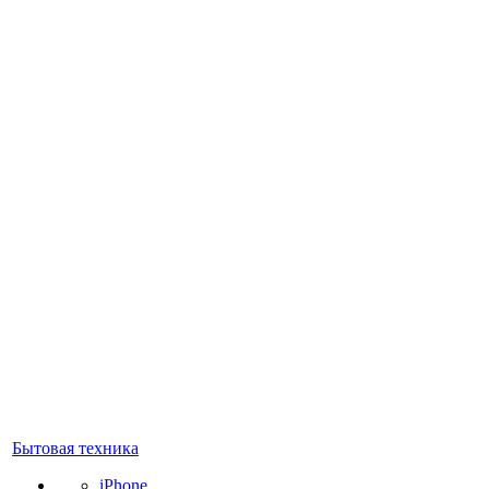
Бытовая техника
iPhone