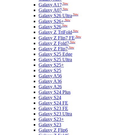
New
Galaxy A17
New
Galaxy A07
New
Galaxy S26 Ultra
New
Galaxy S26+
New
Galaxy S26
New
Galaxy Z TriFold
New
Galaxy Z Flip7 FE
New
Galaxy Z Fold7
New
Galaxy Z Flip7
Galaxy S25 Edge
Galaxy S25 Ultra
Galaxy S25+
Galaxy S25
Galaxy A56
Galaxy A36
Galaxy A26
Galaxy S24 Plus
Galaxy S24
Galaxy S24 FE
Galaxy S23 FE
Galaxy S23 Ultra
Galaxy S23+
Galaxy S23
Galaxy Z Flip6