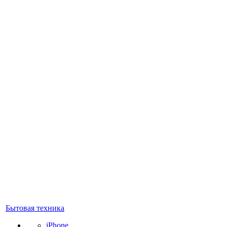
Бытовая техника
iPhone