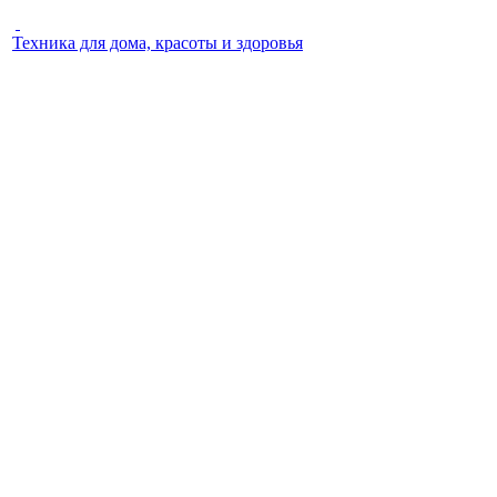
Техника для дома, красоты и здоровья