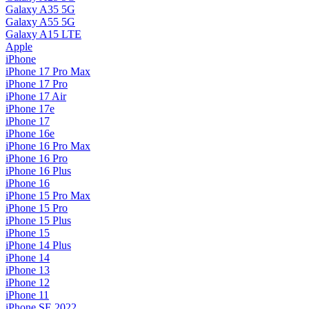
Galaxy A35 5G
Galaxy A55 5G
Galaxy A15 LTE
Apple
iPhone
iPhone 17 Pro Max
iPhone 17 Pro
iPhone 17 Air
iPhone 17e
iPhone 17
iPhone 16e
iPhone 16 Pro Max
iPhone 16 Pro
iPhone 16 Plus
iPhone 16
iPhone 15 Pro Max
iPhone 15 Pro
iPhone 15 Plus
iPhone 15
iPhone 14 Plus
iPhone 14
iPhone 13
iPhone 12
iPhone 11
iPhone SE 2022