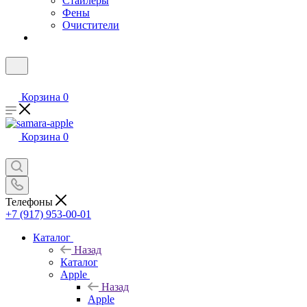
Стайлеры
Фены
Очистители
Корзина
0
Корзина
0
Телефоны
+7 (917) 953-00-01
Каталог
Назад
Каталог
Apple
Назад
Apple