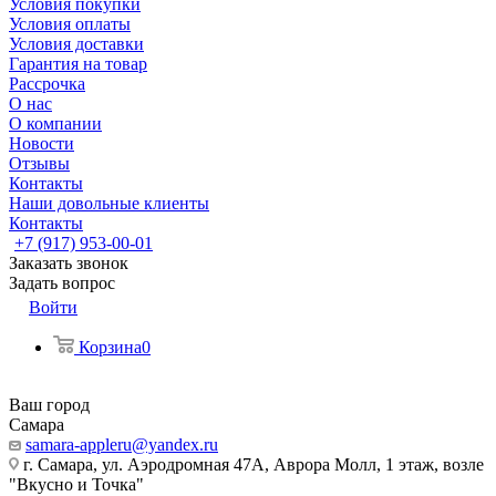
Условия покупки
Условия оплаты
Условия доставки
Гарантия на товар
Рассрочка
О нас
О компании
Новости
Отзывы
Контакты
Наши довольные клиенты
Контакты
+7 (917) 953-00-01
Заказать звонок
Задать вопрос
Войти
Корзина
0
Ваш город
Самара
samara-appleru@yandex.ru
г. Самара, ул. Аэродромная 47А, Аврора Молл, 1 этаж, возле
"Вкусно и Точка"