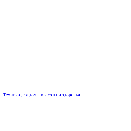
Техника для дома, красоты и здоровья