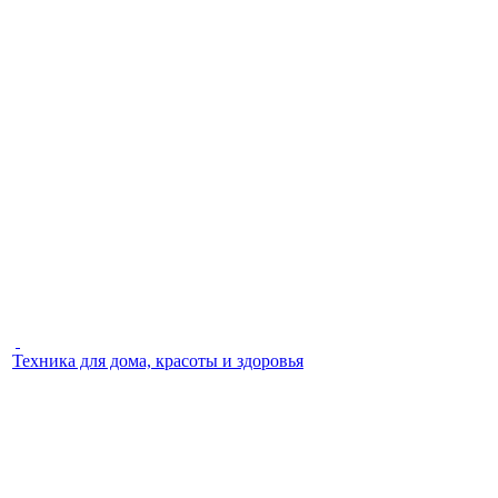
Техника для дома, красоты и здоровья