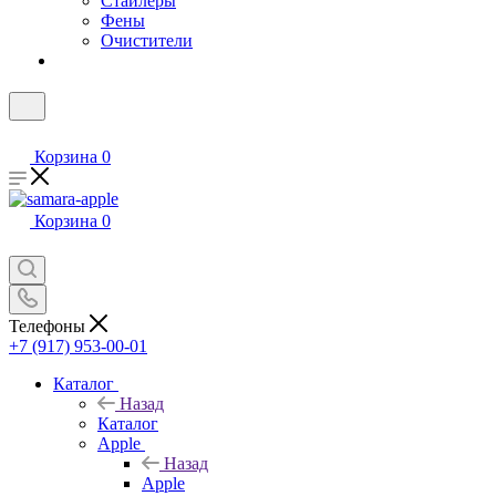
Стайлеры
Фены
Очистители
Корзина
0
Корзина
0
Телефоны
+7 (917) 953-00-01
Каталог
Назад
Каталог
Apple
Назад
Apple