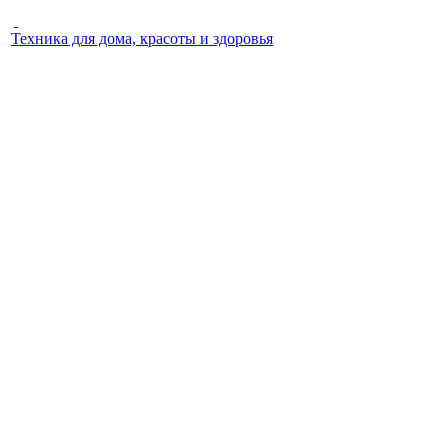
Техника для дома, красоты и здоровья