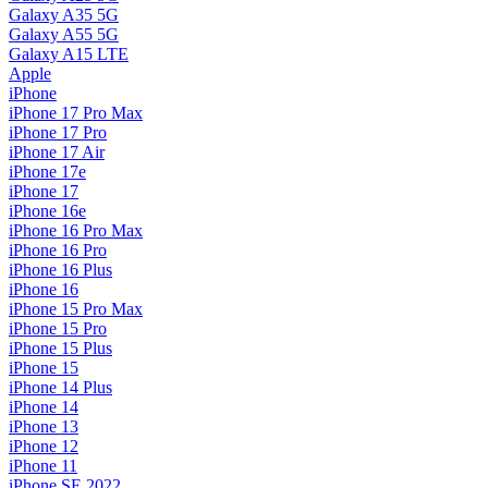
Galaxy A35 5G
Galaxy A55 5G
Galaxy A15 LTE
Apple
iPhone
iPhone 17 Pro Max
iPhone 17 Pro
iPhone 17 Air
iPhone 17e
iPhone 17
iPhone 16e
iPhone 16 Pro Max
iPhone 16 Pro
iPhone 16 Plus
iPhone 16
iPhone 15 Pro Max
iPhone 15 Pro
iPhone 15 Plus
iPhone 15
iPhone 14 Plus
iPhone 14
iPhone 13
iPhone 12
iPhone 11
iPhone SE 2022