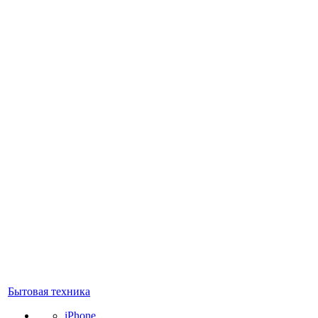
Бытовая техника
iPhone