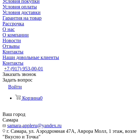
Условия покупки
Условия оплаты
Условия доставки
Гарантия на товар
Рассрочка
О нас
О компании
Новости
Отзывы
Контакты
Наши довольные клиенты
Контакты
+7 (917) 953-00-01
Заказать звонок
Задать вопрос
Войти
Корзина
0
Ваш город
Самара
samara-appleru@yandex.ru
г. Самара, ул. Аэродромная 47А, Аврора Молл, 1 этаж, возле
"Вкусно и Точка"