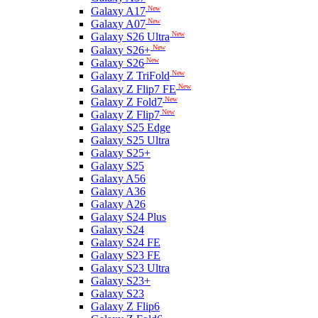
New
Galaxy A17
New
Galaxy A07
New
Galaxy S26 Ultra
New
Galaxy S26+
New
Galaxy S26
New
Galaxy Z TriFold
New
Galaxy Z Flip7 FE
New
Galaxy Z Fold7
New
Galaxy Z Flip7
Galaxy S25 Edge
Galaxy S25 Ultra
Galaxy S25+
Galaxy S25
Galaxy A56
Galaxy A36
Galaxy A26
Galaxy S24 Plus
Galaxy S24
Galaxy S24 FE
Galaxy S23 FE
Galaxy S23 Ultra
Galaxy S23+
Galaxy S23
Galaxy Z Flip6