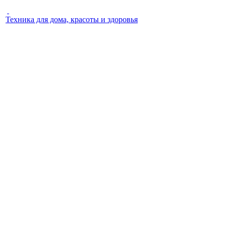
Техника для дома, красоты и здоровья