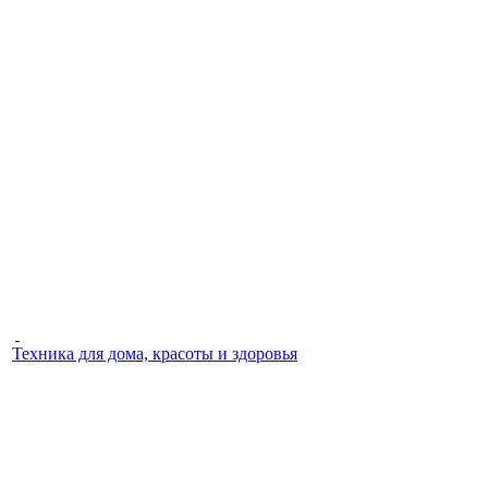
Техника для дома, красоты и здоровья