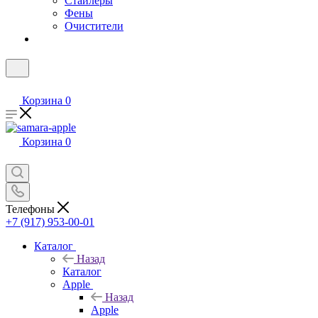
Стайлеры
Фены
Очистители
Корзина
0
Корзина
0
Телефоны
+7 (917) 953-00-01
Каталог
Назад
Каталог
Apple
Назад
Apple