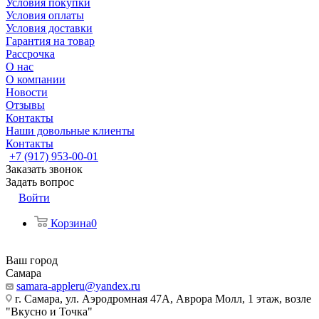
Условия покупки
Условия оплаты
Условия доставки
Гарантия на товар
Рассрочка
О нас
О компании
Новости
Отзывы
Контакты
Наши довольные клиенты
Контакты
+7 (917) 953-00-01
Заказать звонок
Задать вопрос
Войти
Корзина
0
Ваш город
Самара
samara-appleru@yandex.ru
г. Самара, ул. Аэродромная 47А, Аврора Молл, 1 этаж, возле
"Вкусно и Точка"