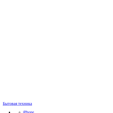
Бытовая техника
iPhone