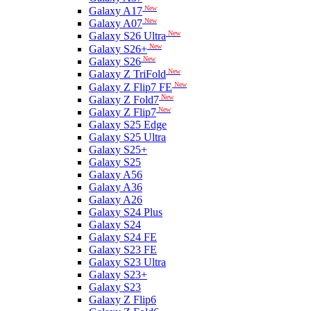
New
Galaxy A17
New
Galaxy A07
New
Galaxy S26 Ultra
New
Galaxy S26+
New
Galaxy S26
New
Galaxy Z TriFold
New
Galaxy Z Flip7 FE
New
Galaxy Z Fold7
New
Galaxy Z Flip7
Galaxy S25 Edge
Galaxy S25 Ultra
Galaxy S25+
Galaxy S25
Galaxy A56
Galaxy A36
Galaxy A26
Galaxy S24 Plus
Galaxy S24
Galaxy S24 FE
Galaxy S23 FE
Galaxy S23 Ultra
Galaxy S23+
Galaxy S23
Galaxy Z Flip6