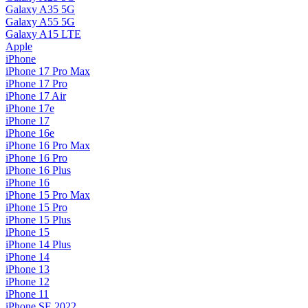
Galaxy A35 5G
Galaxy A55 5G
Galaxy A15 LTE
Apple
iPhone
iPhone 17 Pro Max
iPhone 17 Pro
iPhone 17 Air
iPhone 17e
iPhone 17
iPhone 16e
iPhone 16 Pro Max
iPhone 16 Pro
iPhone 16 Plus
iPhone 16
iPhone 15 Pro Max
iPhone 15 Pro
iPhone 15 Plus
iPhone 15
iPhone 14 Plus
iPhone 14
iPhone 13
iPhone 12
iPhone 11
iPhone SE 2022