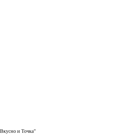
"Вкусно и Точка"