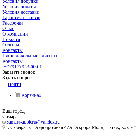
Условия покупки
Условия оплаты
Условия доставки
Гарантия на товар
Рассрочка
О нас
О компании
Новости
Отзывы
Контакты
Наши довольные клиенты
Контакты
+7 (917) 953-00-01
Заказать звонок
Задать вопрос
Войти
Корзина
0
Ваш город
Самара
samara-appleru@yandex.ru
г. Самара, ул. Аэродромная 47А, Аврора Молл, 1 этаж, возле 