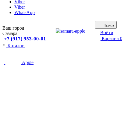
Viber
Viber
WhatsApp
Поиск
Ваш город
Войти
Самара
+7 (917) 953-00-01
Корзина
0
Каталог
Apple