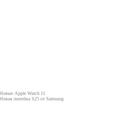
Новые Apple Watch 11
Новая линейка S25 от Samsung