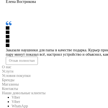
Елена Вострикова
Заказали наушники для папы в качестве подарка. Курьер при
пару минут показал всё, настроил устройство и объяснил, как 
Отзыв полностью
О нас
Услуги
Условия покупки
Бренды
Магазины
Контакты
Наши довольные клиенты
Viber
Viber
WhatsApp