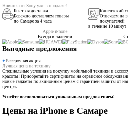
Новинка от Sony уже в продаже!
Быстрая доставка
Клиентский с
Бережно доставляем товары
Отвечаем на 
по Самаре за 4 часа
покупателей
в течение 10 минут
Apple iPhone
Всегда в наличии
Ст
Выгодные предложения
Бессрочная акция
Лучшая цена на технику
Специальные условия на покупку мобильной техники и аксессу
красоты! Приобретайте сертификаты на сервисное обслуживан
новые гаджеты по акционным ценам с гарантией защиты от на
центра.
Успейте воспользоваться уникальным предложением!
Цены на iPhone в Самаре