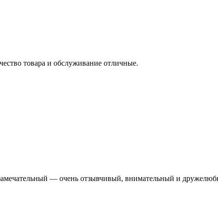
ачество товара и обслуживание отличные.
амечательный — очень отзывчивый, внимательный и дружелюбны