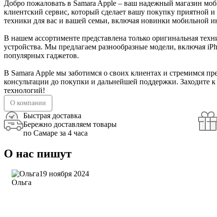
Добро пожаловать в Samara Apple – ваш надежный магазин мо
клиентский сервис, который сделает вашу покупку приятной 
техники для вас и вашей семьи, включая новинки мобильной 
В нашем ассортименте представлена только оригинальная техни
устройства. Мы предлагаем разнообразные модели, включая iPho
популярных гаджетов.
В Samara Apple мы заботимся о своих клиентах и стремимся пр
консультации до покупки и дальнейшей поддержки. Заходите к
технологий!
О компании
Быстрая доставка
Бережно доставляем товары
по Самаре за 4 часа
О нас пишут
19 ноября 2024
Ольга