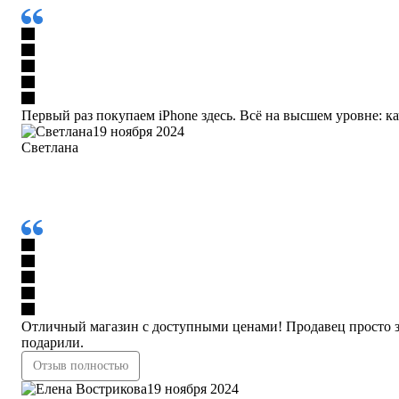
Первый раз покупаем iPhone здесь. Всё на высшем уровне: к
19 ноября 2024
Светлана
Отличный магазин с доступными ценами! Продавец просто з
подарили.
Отзыв полностью
19 ноября 2024