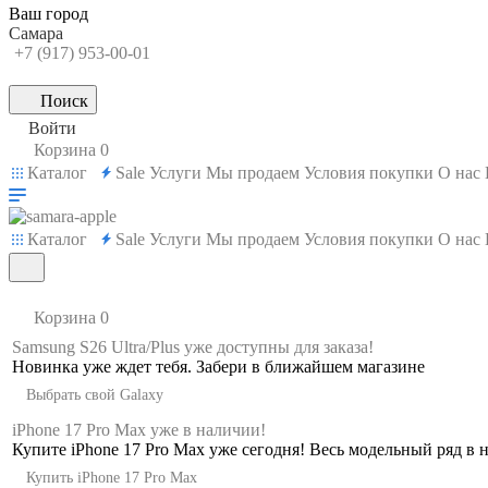
Ваш город
Самара
+7 (917) 953-00-01
Поиск
Войти
Корзина
0
Каталог
Sale
Услуги
Мы продаем
Условия покупки
О нас
Каталог
Sale
Услуги
Мы продаем
Условия покупки
О нас
Корзина
0
Samsung S26 Ultra/Plus уже доступны для заказа!
Новинка уже ждет тебя. Забери в ближайшем магазине
GlassCa
Выбрать свой Galaxy
iPhone 17 Pro Max уже в наличии!
Купите iPhone 17 Pro Max уже сегодня! Весь модельный ряд в 
Купить iPhone 17 Pro Max