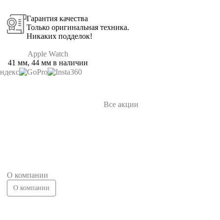
Гарантия качества
Только оригинальная техника.
Никаких подделок!
Apple Watch
41 мм, 44 мм в наличии
Все акции
О компании
О компании