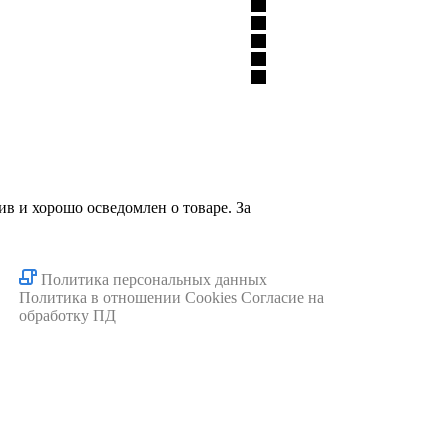
ив и хорошо осведомлен о товаре. За
Политика персональных данных
Политика в отношении Cookies
Согласие на
обработку ПД