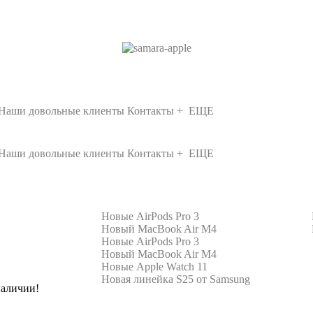
Наши довольные клиенты
Контакты
+ ЕЩЕ
Наши довольные клиенты
Контакты
+ ЕЩЕ
Новые AirPods Pro 3
Новый MacBook Air M4
se
Новые AirPods Pro 3
Новый MacBook Air M4
Новые Apple Watch 11
Новая линейка S25 от Samsung
наличии!