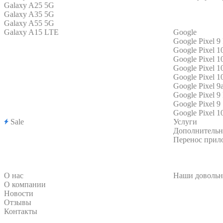
Galaxy A25 5G
Galaxy A35 5G
Galaxy A55 5G
Galaxy A15 LTE
Google
Google Pixel 9
Google Pixel 1
Google Pixel 1
Google Pixel 1
Google Pixel 1
Google Pixel 9
Google Pixel 9
Google Pixel 9
Google Pixel 1
Sale
Услуги
Дополнительн
Перенос прил
О нас
Наши довольн
О компании
Новости
Отзывы
Контакты