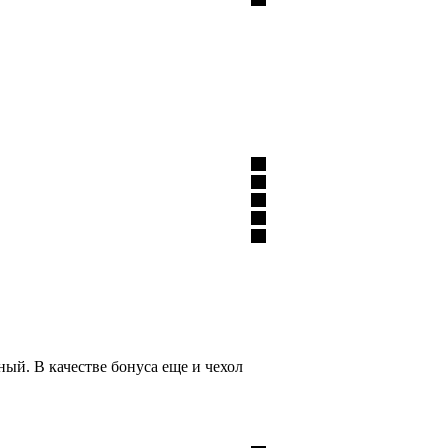
й. В качестве бонуса еще и чехол