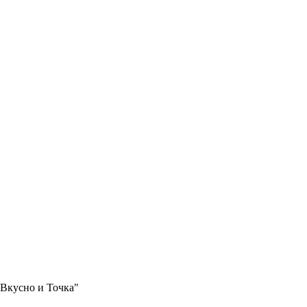
"Вкусно и Точка"