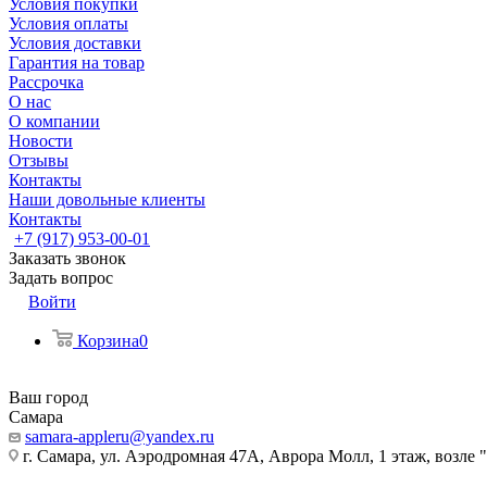
Условия покупки
Условия оплаты
Условия доставки
Гарантия на товар
Рассрочка
О нас
О компании
Новости
Отзывы
Контакты
Наши довольные клиенты
Контакты
+7 (917) 953-00-01
Заказать звонок
Задать вопрос
Войти
Корзина
0
Ваш город
Самара
samara-appleru@yandex.ru
г. Самара, ул. Аэродромная 47А, Аврора Молл, 1 этаж, возле 