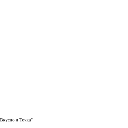
"Вкусно и Точка"