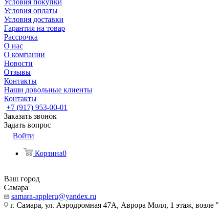
Условия покупки
Условия оплаты
Условия доставки
Гарантия на товар
Рассрочка
О нас
О компании
Новости
Отзывы
Контакты
Наши довольные клиенты
Контакты
+7 (917) 953-00-01
Заказать звонок
Задать вопрос
Войти
Корзина
0
Ваш город
Самара
samara-appleru@yandex.ru
г. Самара, ул. Аэродромная 47А, Аврора Молл, 1 этаж, возле 