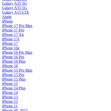
Galaxy A35 5G
Galaxy A55 5G
Galaxy A15 LTE
Apple
iPhone
iPhone 17 Pro Max
iPhone 17 Pro
iPhone 17 Air
iPhone 17e
iPhone 17
iPhone 16e
iPhone 16 Pro Max
iPhone 16 Pro
iPhone 16 Plus
iPhone 16
iPhone 15 Pro Max
iPhone 15 Pro
iPhone 15 Plus
iPhone 15
iPhone 14 Plus
iPhone 14
iPhone 13
iPhone 12
iPhone 11
iPhone SE 2022