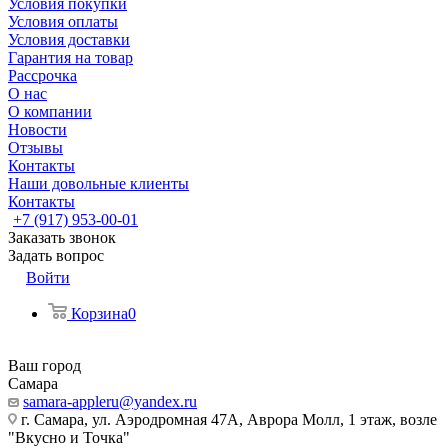
Условия покупки
Условия оплаты
Условия доставки
Гарантия на товар
Рассрочка
О нас
О компании
Новости
Отзывы
Контакты
Наши довольные клиенты
Контакты
+7 (917) 953-00-01
Заказать звонок
Задать вопрос
Войти
Корзина
0
Ваш город
Самара
samara-appleru@yandex.ru
г. Самара, ул. Аэродромная 47А, Аврора Молл, 1 этаж, возле
"Вкусно и Точка"