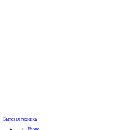
Бытовая техника
iPhone