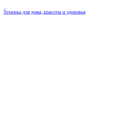
Техника для дома, красоты и здоровья