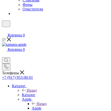
Стайлеры
Фены
Очистители
Корзина
0
Корзина
0
Телефоны
+7 (917) 953-00-01
Каталог
Назад
Каталог
Apple
Назад
Apple