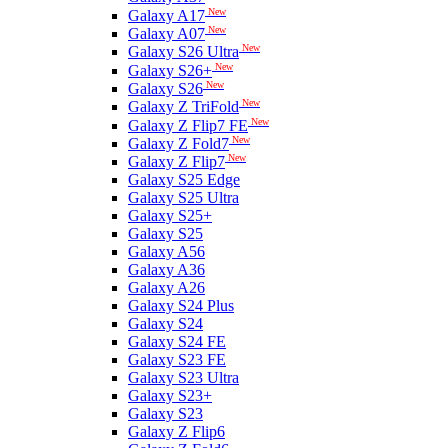
New
Galaxy A17
New
Galaxy A07
New
Galaxy S26 Ultra
New
Galaxy S26+
New
Galaxy S26
New
Galaxy Z TriFold
New
Galaxy Z Flip7 FE
New
Galaxy Z Fold7
New
Galaxy Z Flip7
Galaxy S25 Edge
Galaxy S25 Ultra
Galaxy S25+
Galaxy S25
Galaxy A56
Galaxy A36
Galaxy A26
Galaxy S24 Plus
Galaxy S24
Galaxy S24 FE
Galaxy S23 FE
Galaxy S23 Ultra
Galaxy S23+
Galaxy S23
Galaxy Z Flip6