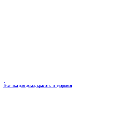
Техника для дома, красоты и здоровья