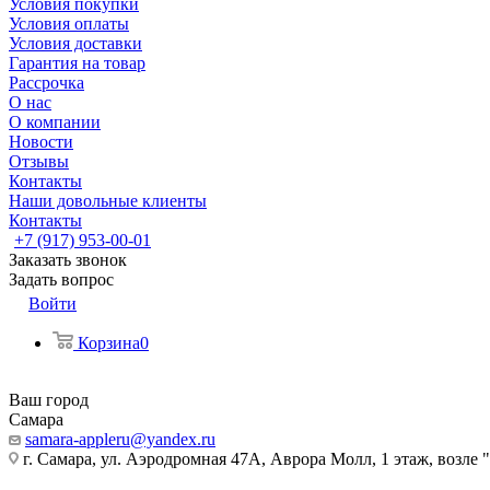
Условия покупки
Условия оплаты
Условия доставки
Гарантия на товар
Рассрочка
О нас
О компании
Новости
Отзывы
Контакты
Наши довольные клиенты
Контакты
+7 (917) 953-00-01
Заказать звонок
Задать вопрос
Войти
Корзина
0
Ваш город
Самара
samara-appleru@yandex.ru
г. Самара, ул. Аэродромная 47А, Аврора Молл, 1 этаж, возле 