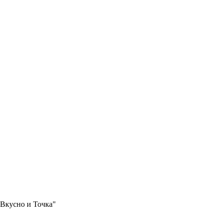
"Вкусно и Точка"