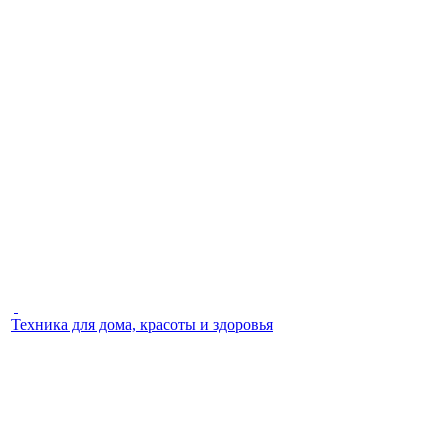
Техника для дома, красоты и здоровья