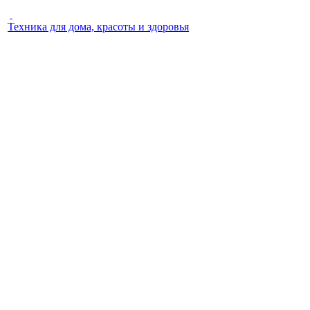
Техника для дома, красоты и здоровья