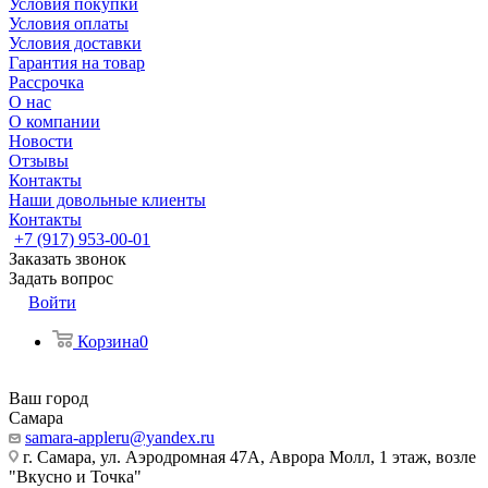
Условия покупки
Условия оплаты
Условия доставки
Гарантия на товар
Рассрочка
О нас
О компании
Новости
Отзывы
Контакты
Наши довольные клиенты
Контакты
+7 (917) 953-00-01
Заказать звонок
Задать вопрос
Войти
Корзина
0
Ваш город
Самара
samara-appleru@yandex.ru
г. Самара, ул. Аэродромная 47А, Аврора Молл, 1 этаж, возле
"Вкусно и Точка"