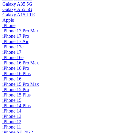
Galaxy A35 5G
Galaxy A55 5G
Galaxy A15 LTE
Apple
iPhone
iPhone 17 Pro Max
iPhone 17 Pro
iPhone 17 Air
iPhone 17e
iPhone 17
iPhone 16e
iPhone 16 Pro Max
iPhone 16 Pro
iPhone 16 Plus
iPhone 16
iPhone 15 Pro Max
iPhone 15 Pro
iPhone 15 Plus
iPhone 15
iPhone 14 Plus
iPhone 14
iPhone 13
iPhone 12
iPhone 11
iPhone SE 2022