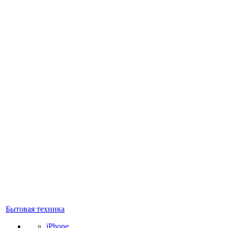
Бытовая техника
iPhone