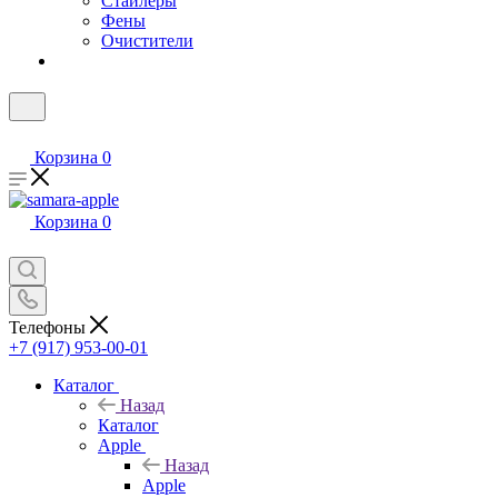
Стайлеры
Фены
Очистители
Корзина
0
Корзина
0
Телефоны
+7 (917) 953-00-01
Каталог
Назад
Каталог
Apple
Назад
Apple