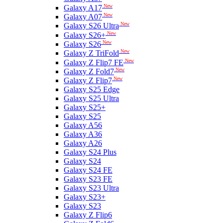
New
Galaxy A17
New
Galaxy A07
New
Galaxy S26 Ultra
New
Galaxy S26+
New
Galaxy S26
New
Galaxy Z TriFold
New
Galaxy Z Flip7 FE
New
Galaxy Z Fold7
New
Galaxy Z Flip7
Galaxy S25 Edge
Galaxy S25 Ultra
Galaxy S25+
Galaxy S25
Galaxy A56
Galaxy A36
Galaxy A26
Galaxy S24 Plus
Galaxy S24
Galaxy S24 FE
Galaxy S23 FE
Galaxy S23 Ultra
Galaxy S23+
Galaxy S23
Galaxy Z Flip6