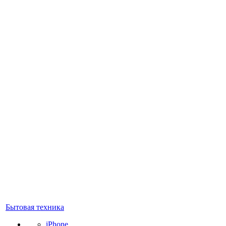
Бытовая техника
iPhone