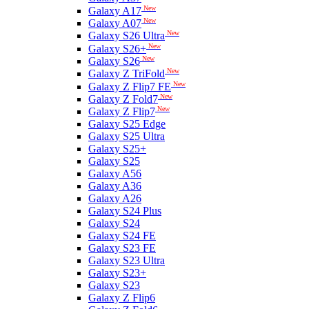
New
Galaxy A17
New
Galaxy A07
New
Galaxy S26 Ultra
New
Galaxy S26+
New
Galaxy S26
New
Galaxy Z TriFold
New
Galaxy Z Flip7 FE
New
Galaxy Z Fold7
New
Galaxy Z Flip7
Galaxy S25 Edge
Galaxy S25 Ultra
Galaxy S25+
Galaxy S25
Galaxy A56
Galaxy A36
Galaxy A26
Galaxy S24 Plus
Galaxy S24
Galaxy S24 FE
Galaxy S23 FE
Galaxy S23 Ultra
Galaxy S23+
Galaxy S23
Galaxy Z Flip6