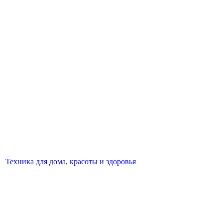
Техника для дома, красоты и здоровья