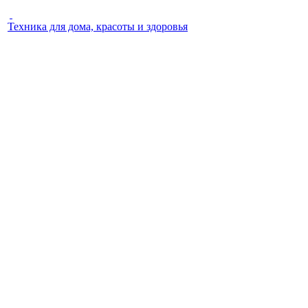
Техника для дома, красоты и здоровья