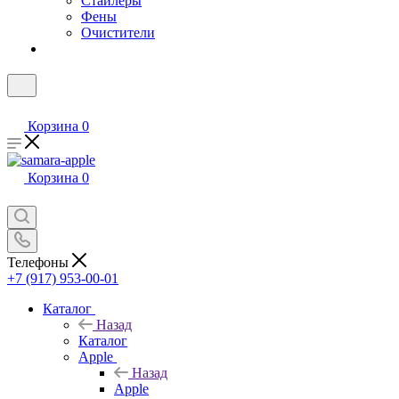
Стайлеры
Фены
Очистители
Корзина
0
Корзина
0
Телефоны
+7 (917) 953-00-01
Каталог
Назад
Каталог
Apple
Назад
Apple