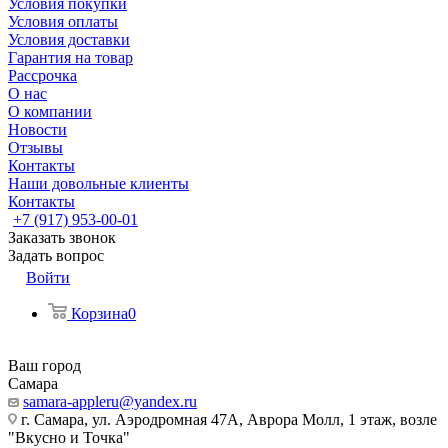
Условия покупки
Условия оплаты
Условия доставки
Гарантия на товар
Рассрочка
О нас
О компании
Новости
Отзывы
Контакты
Наши довольные клиенты
Контакты
+7 (917) 953-00-01
Заказать звонок
Задать вопрос
Войти
Корзина
0
Ваш город
Самара
samara-appleru@yandex.ru
г. Самара, ул. Аэродромная 47А, Аврора Молл, 1 этаж, возле
"Вкусно и Точка"