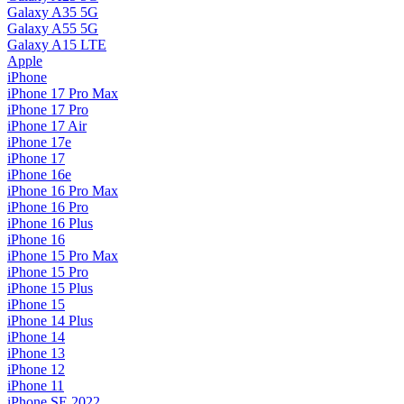
Galaxy A35 5G
Galaxy A55 5G
Galaxy A15 LTE
Apple
iPhone
iPhone 17 Pro Max
iPhone 17 Pro
iPhone 17 Air
iPhone 17e
iPhone 17
iPhone 16e
iPhone 16 Pro Max
iPhone 16 Pro
iPhone 16 Plus
iPhone 16
iPhone 15 Pro Max
iPhone 15 Pro
iPhone 15 Plus
iPhone 15
iPhone 14 Plus
iPhone 14
iPhone 13
iPhone 12
iPhone 11
iPhone SE 2022