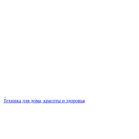
Техника для дома, красоты и здоровья