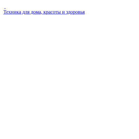
Техника для дома, красоты и здоровья