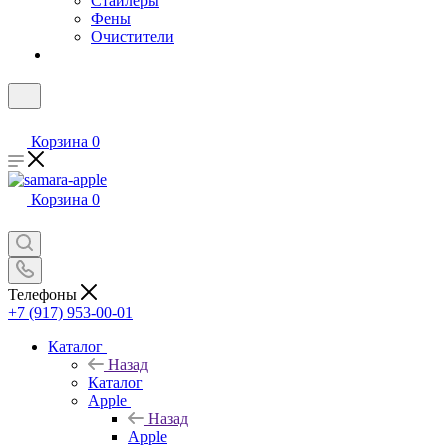
Стайлеры
Фены
Очистители
Корзина
0
Корзина
0
Телефоны
+7 (917) 953-00-01
Каталог
Назад
Каталог
Apple
Назад
Apple