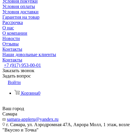
Условия покупки
Условия оплаты
Условия доставки
Гарантия на товар
Рассрочка
О нас
О компании
Новости
Отзывы
Контакты
Наши довольные клиенты
Контакты
+7 (917) 953-00-01
Заказать звонок
Задать вопрос
Войти
Корзина
0
Ваш город
Самара
samara-appleru@yandex.ru
г. Самара, ул. Аэродромная 47А, Аврора Молл, 1 этаж, возле
"Вкусно и Точка"