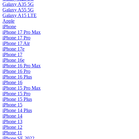
Galaxy A35 5G
Galaxy A55 5G
Galaxy A15 LTE
Apple
iPhone
iPhone 17 Pro Max
iPhone 17 Pro
iPhone 17 Air
iPhone 17e
iPhone 17
iPhone 16e
iPhone 16 Pro Max
iPhone 16 Pro
iPhone 16 Plus
iPhone 16
iPhone 15 Pro Max
iPhone 15 Pro
iPhone 15 Plus
iPhone 15
iPhone 14 Plus
iPhone 14
iPhone 13
iPhone 12
iPhone 11
iPhone SE 2022