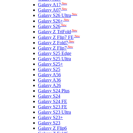
New
Galaxy A17
New
Galaxy A07
New
Galaxy S26 Ultra
New
Galaxy S26+
New
Galaxy S26
New
Galaxy Z TriFold
New
Galaxy Z Flip7 FE
New
Galaxy Z Fold7
New
Galaxy Z Flip7
Galaxy S25 Edge
Galaxy S25 Ultra
Galaxy S25+
Galaxy S25
Galaxy A56
Galaxy A36
Galaxy A26
Galaxy S24 Plus
Galaxy S24
Galaxy S24 FE
Galaxy S23 FE
Galaxy S23 Ultra
Galaxy S23+
Galaxy S23
Galaxy Z Flip6