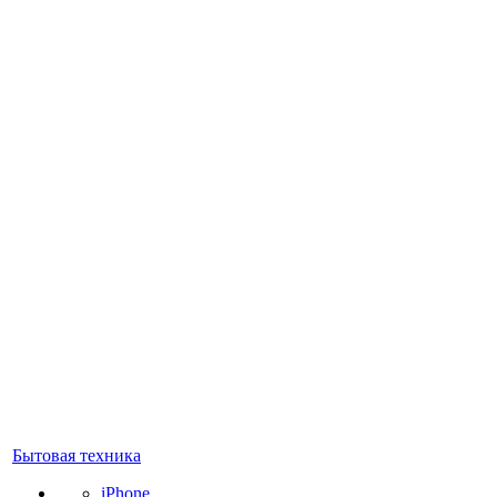
Бытовая техника
iPhone