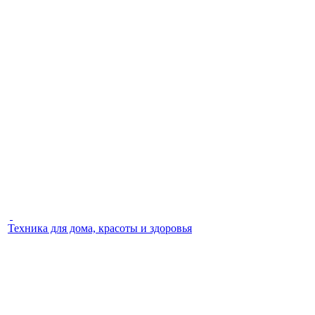
Техника для дома, красоты и здоровья