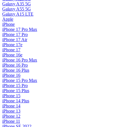
Galaxy A35 5G
Galaxy A55 5G
Galaxy A15 LTE
Apple
iPhone
iPhone 17 Pro Max
iPhone 17 Pro
iPhone 17 Air
iPhone 17e
iPhone 17
iPhone 16e
iPhone 16 Pro Max
iPhone 16 Pro
iPhone 16 Plus
iPhone 16
iPhone 15 Pro Max
iPhone 15 Pro
iPhone 15 Plus
iPhone 15
iPhone 14 Plus
iPhone 14
iPhone 13
iPhone 12
iPhone 11
iPhone SE 2022