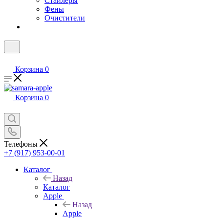
Стайлеры
Фены
Очистители
Корзина
0
Корзина
0
Телефоны
+7 (917) 953-00-01
Каталог
Назад
Каталог
Apple
Назад
Apple