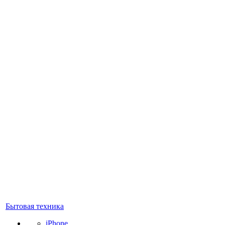
Бытовая техника
iPhone