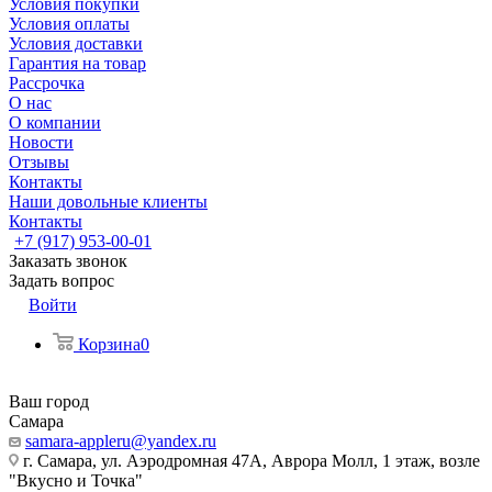
Условия покупки
Условия оплаты
Условия доставки
Гарантия на товар
Рассрочка
О нас
О компании
Новости
Отзывы
Контакты
Наши довольные клиенты
Контакты
+7 (917) 953-00-01
Заказать звонок
Задать вопрос
Войти
Корзина
0
Ваш город
Самара
samara-appleru@yandex.ru
г. Самара, ул. Аэродромная 47А, Аврора Молл, 1 этаж, возле
"Вкусно и Точка"