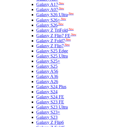
New
Galaxy A17
New
Galaxy A07
New
Galaxy S26 Ultra
New
Galaxy S26+
New
Galaxy S26
New
Galaxy Z TriFold
New
Galaxy Z Flip7 FE
New
Galaxy Z Fold7
New
Galaxy Z Flip7
Galaxy S25 Edge
Galaxy S25 Ultra
Galaxy S25+
Galaxy S25
Galaxy A56
Galaxy A36
Galaxy A26
Galaxy S24 Plus
Galaxy S24
Galaxy S24 FE
Galaxy S23 FE
Galaxy S23 Ultra
Galaxy S23+
Galaxy S23
Galaxy Z Flip6