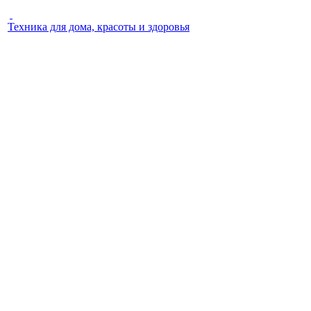
Техника для дома, красоты и здоровья