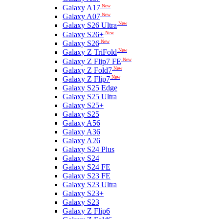
New
Galaxy A17
New
Galaxy A07
New
Galaxy S26 Ultra
New
Galaxy S26+
New
Galaxy S26
New
Galaxy Z TriFold
New
Galaxy Z Flip7 FE
New
Galaxy Z Fold7
New
Galaxy Z Flip7
Galaxy S25 Edge
Galaxy S25 Ultra
Galaxy S25+
Galaxy S25
Galaxy A56
Galaxy A36
Galaxy A26
Galaxy S24 Plus
Galaxy S24
Galaxy S24 FE
Galaxy S23 FE
Galaxy S23 Ultra
Galaxy S23+
Galaxy S23
Galaxy Z Flip6