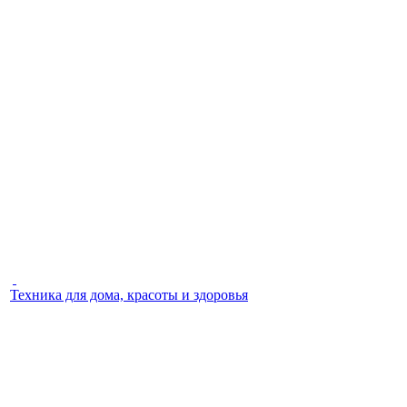
Техника для дома, красоты и здоровья