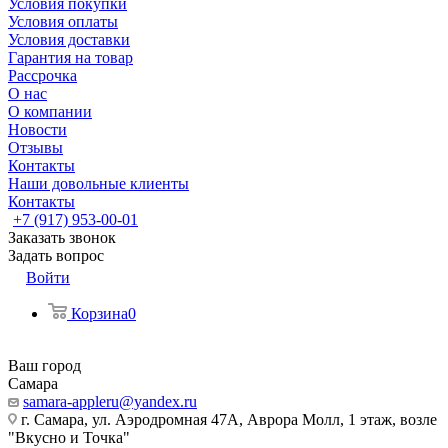
Условия покупки
Условия оплаты
Условия доставки
Гарантия на товар
Рассрочка
О нас
О компании
Новости
Отзывы
Контакты
Наши довольные клиенты
Контакты
+7 (917) 953-00-01
Заказать звонок
Задать вопрос
Войти
Корзина
0
Ваш город
Самара
samara-appleru@yandex.ru
г. Самара, ул. Аэродромная 47А, Аврора Молл, 1 этаж, возле
"Вкусно и Точка"