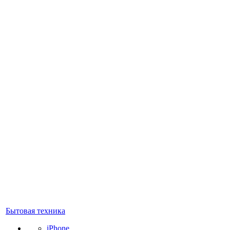
Бытовая техника
iPhone