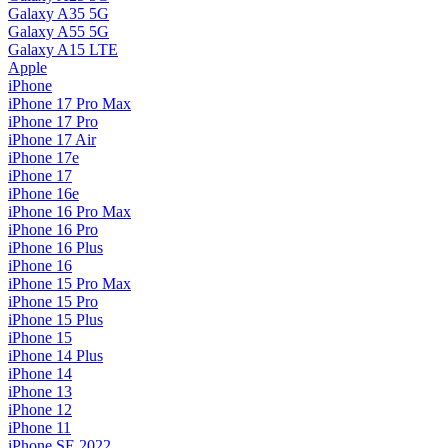
Galaxy A35 5G
Galaxy A55 5G
Galaxy A15 LTE
Apple
iPhone
iPhone 17 Pro Max
iPhone 17 Pro
iPhone 17 Air
iPhone 17e
iPhone 17
iPhone 16e
iPhone 16 Pro Max
iPhone 16 Pro
iPhone 16 Plus
iPhone 16
iPhone 15 Pro Max
iPhone 15 Pro
iPhone 15 Plus
iPhone 15
iPhone 14 Plus
iPhone 14
iPhone 13
iPhone 12
iPhone 11
iPhone SE 2022