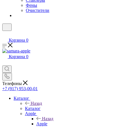
Стайлеры
Фены
Очистители
Корзина
0
Корзина
0
Телефоны
+7 (917) 953-00-01
Каталог
Назад
Каталог
Apple
Назад
Apple