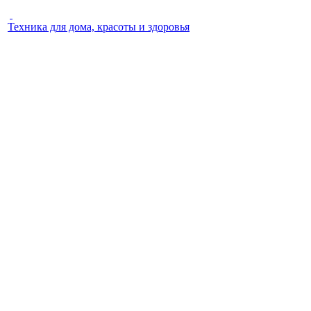
Техника для дома, красоты и здоровья