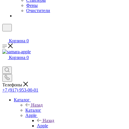
Стайлеры
Фены
Очистители
Корзина
0
Корзина
0
Телефоны
+7 (917) 953-00-01
Каталог
Назад
Каталог
Apple
Назад
Apple