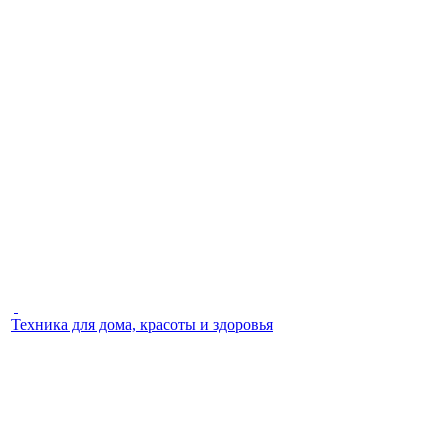
Техника для дома, красоты и здоровья