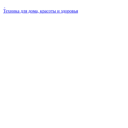
Техника для дома, красоты и здоровья