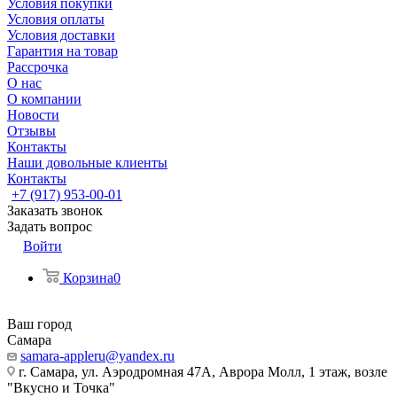
Условия покупки
Условия оплаты
Условия доставки
Гарантия на товар
Рассрочка
О нас
О компании
Новости
Отзывы
Контакты
Наши довольные клиенты
Контакты
+7 (917) 953-00-01
Заказать звонок
Задать вопрос
Войти
Корзина
0
Ваш город
Самара
samara-appleru@yandex.ru
г. Самара, ул. Аэродромная 47А, Аврора Молл, 1 этаж, возле
"Вкусно и Точка"