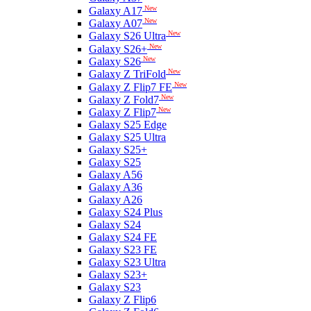
New
Galaxy A17
New
Galaxy A07
New
Galaxy S26 Ultra
New
Galaxy S26+
New
Galaxy S26
New
Galaxy Z TriFold
New
Galaxy Z Flip7 FE
New
Galaxy Z Fold7
New
Galaxy Z Flip7
Galaxy S25 Edge
Galaxy S25 Ultra
Galaxy S25+
Galaxy S25
Galaxy A56
Galaxy A36
Galaxy A26
Galaxy S24 Plus
Galaxy S24
Galaxy S24 FE
Galaxy S23 FE
Galaxy S23 Ultra
Galaxy S23+
Galaxy S23
Galaxy Z Flip6