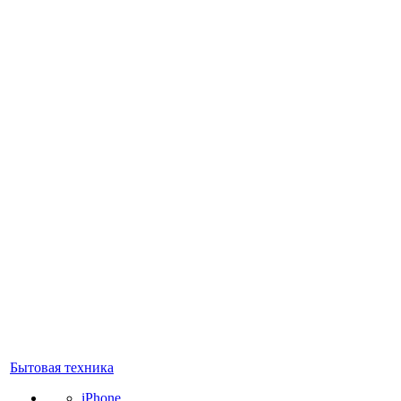
Бытовая техника
iPhone