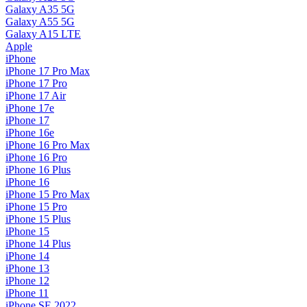
Galaxy A35 5G
Galaxy A55 5G
Galaxy A15 LTE
Apple
iPhone
iPhone 17 Pro Max
iPhone 17 Pro
iPhone 17 Air
iPhone 17e
iPhone 17
iPhone 16e
iPhone 16 Pro Max
iPhone 16 Pro
iPhone 16 Plus
iPhone 16
iPhone 15 Pro Max
iPhone 15 Pro
iPhone 15 Plus
iPhone 15
iPhone 14 Plus
iPhone 14
iPhone 13
iPhone 12
iPhone 11
iPhone SE 2022