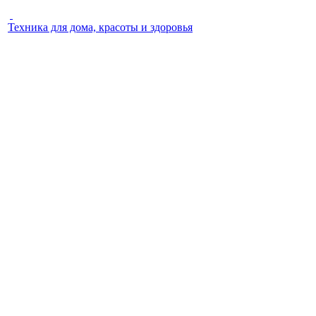
Техника для дома, красоты и здоровья