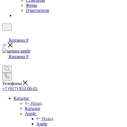
Стайлеры
Фены
Очистители
Корзина
0
Корзина
0
Телефоны
+7 (917) 953-00-01
Каталог
Назад
Каталог
Apple
Назад
Apple