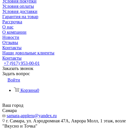
Условия покупки
Условия оплаты
Условия доставки
Гарантия на товар
Рассрочка
О нас
О компании
Новости
Отзывы
Контакты
Наши довольные клиенты
Контакты
+7 (917) 953-00-01
Заказать звонок
Задать вопрос
Войти
Корзина
0
Ваш город
Самара
samara-appleru@yandex.ru
г. Самара, ул. Аэродромная 47А, Аврора Молл, 1 этаж, возле
"Вкусно и Точка"