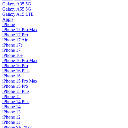
Galaxy A35 5G
Galaxy A55 5G
Galaxy A15 LTE
Apple
iPhone
iPhone 17 Pro Max
iPhone 17 Pro
iPhone 17 Air
iPhone 17e
iPhone 17
iPhone 16e
iPhone 16 Pro Max
iPhone 16 Pro
iPhone 16 Plus
iPhone 16
iPhone 15 Pro Max
iPhone 15 Pro
iPhone 15 Plus
iPhone 15
iPhone 14 Plus
iPhone 14
iPhone 13
iPhone 12
iPhone 11
iPhone SE 2022