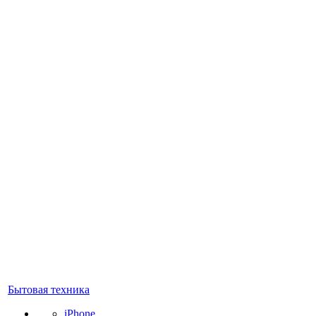
Бытовая техника
iPhone