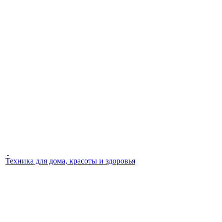
Техника для дома, красоты и здоровья