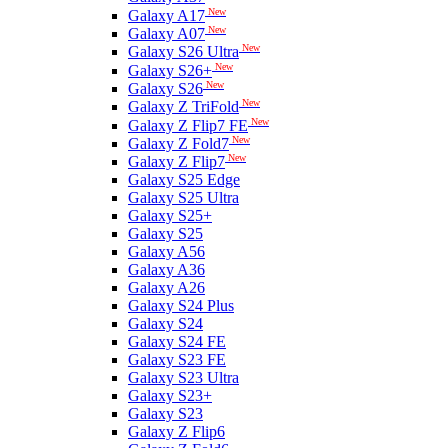
New
Galaxy A17
New
Galaxy A07
New
Galaxy S26 Ultra
New
Galaxy S26+
New
Galaxy S26
New
Galaxy Z TriFold
New
Galaxy Z Flip7 FE
New
Galaxy Z Fold7
New
Galaxy Z Flip7
Galaxy S25 Edge
Galaxy S25 Ultra
Galaxy S25+
Galaxy S25
Galaxy A56
Galaxy A36
Galaxy A26
Galaxy S24 Plus
Galaxy S24
Galaxy S24 FE
Galaxy S23 FE
Galaxy S23 Ultra
Galaxy S23+
Galaxy S23
Galaxy Z Flip6