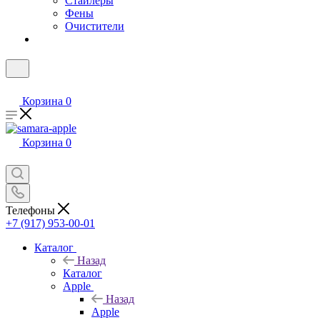
Стайлеры
Фены
Очистители
Корзина
0
Корзина
0
Телефоны
+7 (917) 953-00-01
Каталог
Назад
Каталог
Apple
Назад
Apple