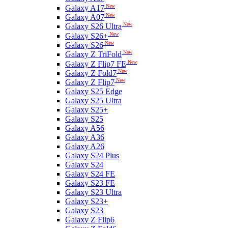
New
Galaxy A17
New
Galaxy A07
New
Galaxy S26 Ultra
New
Galaxy S26+
New
Galaxy S26
New
Galaxy Z TriFold
New
Galaxy Z Flip7 FE
New
Galaxy Z Fold7
New
Galaxy Z Flip7
Galaxy S25 Edge
Galaxy S25 Ultra
Galaxy S25+
Galaxy S25
Galaxy A56
Galaxy A36
Galaxy A26
Galaxy S24 Plus
Galaxy S24
Galaxy S24 FE
Galaxy S23 FE
Galaxy S23 Ultra
Galaxy S23+
Galaxy S23
Galaxy Z Flip6