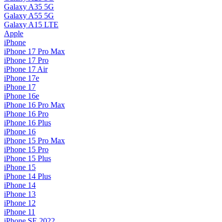
Galaxy A35 5G
Galaxy A55 5G
Galaxy A15 LTE
Apple
iPhone
iPhone 17 Pro Max
iPhone 17 Pro
iPhone 17 Air
iPhone 17e
iPhone 17
iPhone 16e
iPhone 16 Pro Max
iPhone 16 Pro
iPhone 16 Plus
iPhone 16
iPhone 15 Pro Max
iPhone 15 Pro
iPhone 15 Plus
iPhone 15
iPhone 14 Plus
iPhone 14
iPhone 13
iPhone 12
iPhone 11
iPhone SE 2022