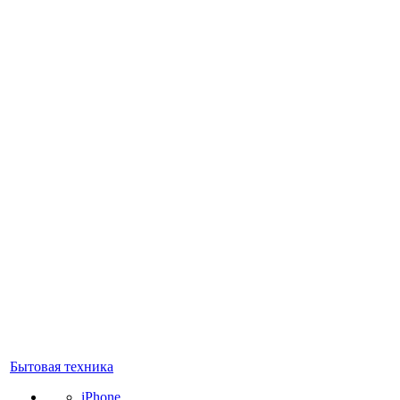
Бытовая техника
iPhone