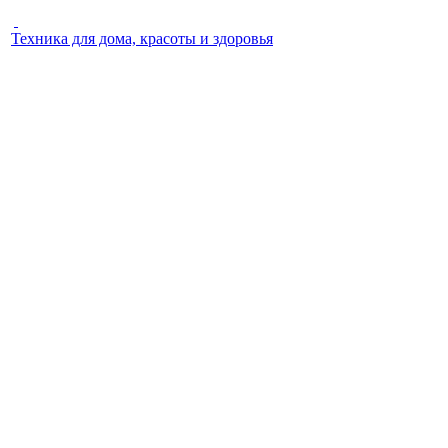
Техника для дома, красоты и здоровья