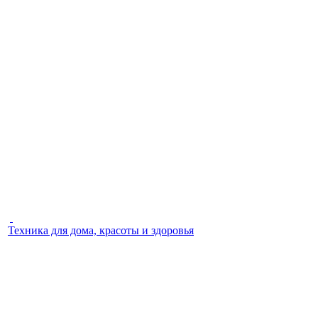
Техника для дома, красоты и здоровья