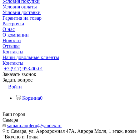
Условия покупки
Условия оплаты
Условия доставки
Гарантия на товар
Рассрочка
О нас
О компании
Новости
Отзывы
Контакты
Наши довольные клиенты
Контакты
+7 (917) 953-00-01
Заказать звонок
Задать вопрос
Войти
Корзина
0
Ваш город
Самара
samara-appleru@yandex.ru
г. Самара, ул. Аэродромная 47А, Аврора Молл, 1 этаж, возле
"Вкусно и Точка"