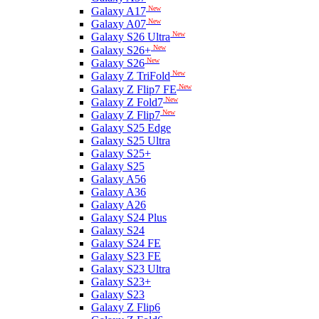
New
Galaxy A17
New
Galaxy A07
New
Galaxy S26 Ultra
New
Galaxy S26+
New
Galaxy S26
New
Galaxy Z TriFold
New
Galaxy Z Flip7 FE
New
Galaxy Z Fold7
New
Galaxy Z Flip7
Galaxy S25 Edge
Galaxy S25 Ultra
Galaxy S25+
Galaxy S25
Galaxy A56
Galaxy A36
Galaxy A26
Galaxy S24 Plus
Galaxy S24
Galaxy S24 FE
Galaxy S23 FE
Galaxy S23 Ultra
Galaxy S23+
Galaxy S23
Galaxy Z Flip6