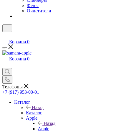
Стайлеры
Фены
Очистители
Корзина
0
Корзина
0
Телефоны
+7 (917) 953-00-01
Каталог
Назад
Каталог
Apple
Назад
Apple