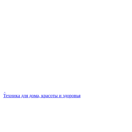
Техника для дома, красоты и здоровья