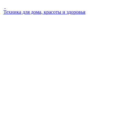
Техника для дома, красоты и здоровья