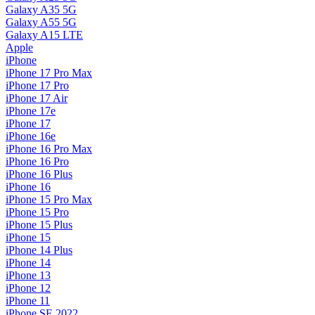
Galaxy A35 5G
Galaxy A55 5G
Galaxy A15 LTE
Apple
iPhone
iPhone 17 Pro Max
iPhone 17 Pro
iPhone 17 Air
iPhone 17e
iPhone 17
iPhone 16e
iPhone 16 Pro Max
iPhone 16 Pro
iPhone 16 Plus
iPhone 16
iPhone 15 Pro Max
iPhone 15 Pro
iPhone 15 Plus
iPhone 15
iPhone 14 Plus
iPhone 14
iPhone 13
iPhone 12
iPhone 11
iPhone SE 2022