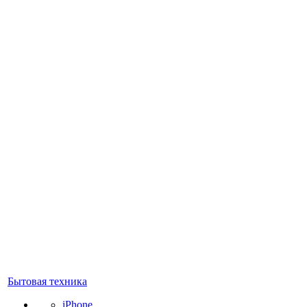
Бытовая техника
iPhone