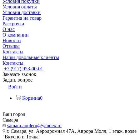
Условия покупки
Условия оплаты
Условия доставки
Гарантия на товар
Рассрочка
О нас
О компании
Новости
Отзывы
Контакты
Наши довольные клиенты
Контакты
+7 (917) 953-00-01
Заказать звонок
Задать вопрос
Войти
Корзина
0
Ваш город
Самара
samara-appleru@yandex.ru
г. Самара, ул. Аэродромная 47А, Аврора Молл, 1 этаж, возле
"Вкусно и Точка"