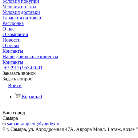
Условия покупки
Условия оплаты
Условия доставки
Гарантия на товар
Рассрочка
О нас
О компании
Новости
Отзывы
Контакты
Наши довольные клиенты
Контакты
+7 (917) 953-00-01
Заказать звонок
Задать вопрос
Войти
Корзина
0
Ваш город
Самара
samara-appleru@yandex.ru
г. Самара, ул. Аэродромная 47А, Аврора Молл, 1 этаж, возле 