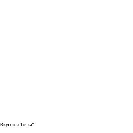
"Вкусно и Точка"