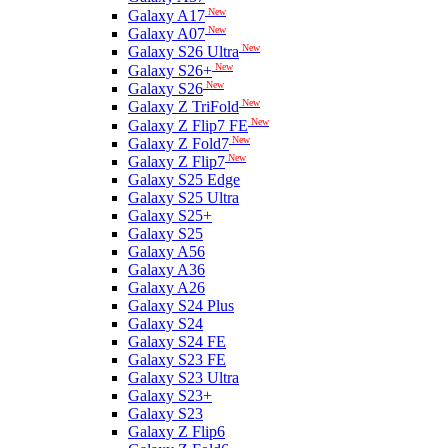
New
Galaxy A17
New
Galaxy A07
New
Galaxy S26 Ultra
New
Galaxy S26+
New
Galaxy S26
New
Galaxy Z TriFold
New
Galaxy Z Flip7 FE
New
Galaxy Z Fold7
New
Galaxy Z Flip7
Galaxy S25 Edge
Galaxy S25 Ultra
Galaxy S25+
Galaxy S25
Galaxy A56
Galaxy A36
Galaxy A26
Galaxy S24 Plus
Galaxy S24
Galaxy S24 FE
Galaxy S23 FE
Galaxy S23 Ultra
Galaxy S23+
Galaxy S23
Galaxy Z Flip6