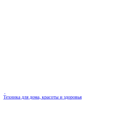
Техника для дома, красоты и здоровья