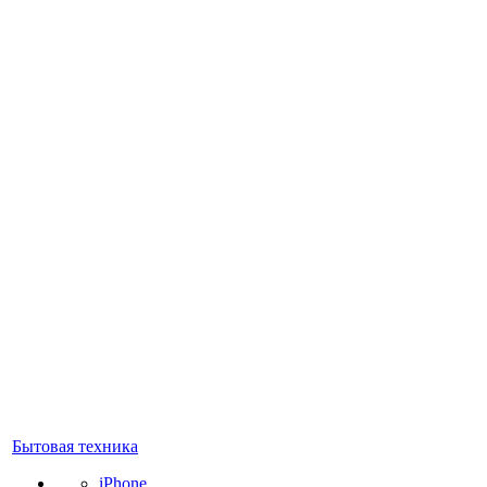
Бытовая техника
iPhone