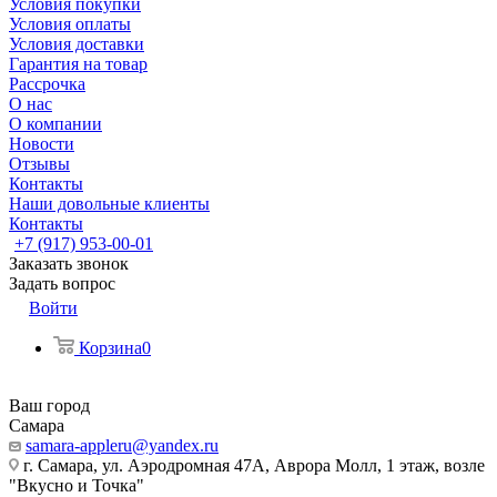
Условия покупки
Условия оплаты
Условия доставки
Гарантия на товар
Рассрочка
О нас
О компании
Новости
Отзывы
Контакты
Наши довольные клиенты
Контакты
+7 (917) 953-00-01
Заказать звонок
Задать вопрос
Войти
Корзина
0
Ваш город
Самара
samara-appleru@yandex.ru
г. Самара, ул. Аэродромная 47А, Аврора Молл, 1 этаж, возле
"Вкусно и Точка"