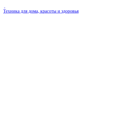
Техника для дома, красоты и здоровья