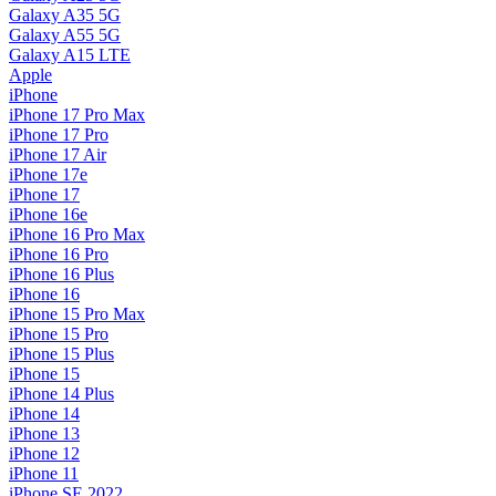
Galaxy A35 5G
Galaxy A55 5G
Galaxy A15 LTE
Apple
iPhone
iPhone 17 Pro Max
iPhone 17 Pro
iPhone 17 Air
iPhone 17e
iPhone 17
iPhone 16e
iPhone 16 Pro Max
iPhone 16 Pro
iPhone 16 Plus
iPhone 16
iPhone 15 Pro Max
iPhone 15 Pro
iPhone 15 Plus
iPhone 15
iPhone 14 Plus
iPhone 14
iPhone 13
iPhone 12
iPhone 11
iPhone SE 2022