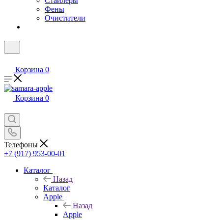
Стайлеры
Фены
Очистители
Корзина
0
Корзина
0
Телефоны
+7 (917) 953-00-01
Каталог
Назад
Каталог
Apple
Назад
Apple