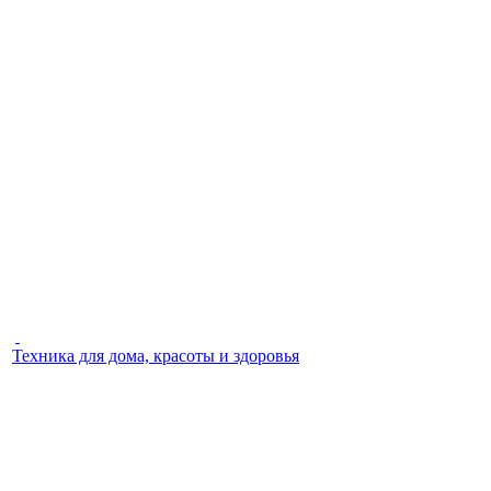
Техника для дома, красоты и здоровья