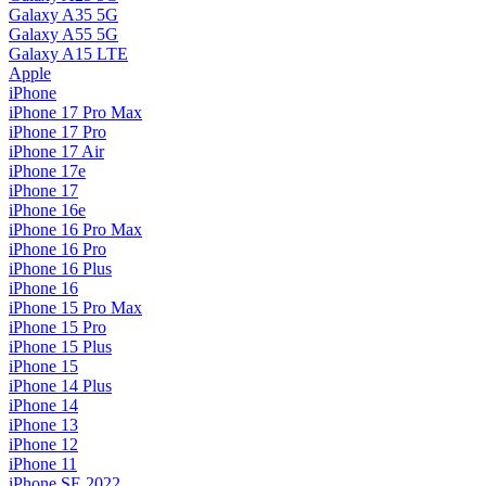
Galaxy A35 5G
Galaxy A55 5G
Galaxy A15 LTE
Apple
iPhone
iPhone 17 Pro Max
iPhone 17 Pro
iPhone 17 Air
iPhone 17e
iPhone 17
iPhone 16e
iPhone 16 Pro Max
iPhone 16 Pro
iPhone 16 Plus
iPhone 16
iPhone 15 Pro Max
iPhone 15 Pro
iPhone 15 Plus
iPhone 15
iPhone 14 Plus
iPhone 14
iPhone 13
iPhone 12
iPhone 11
iPhone SE 2022