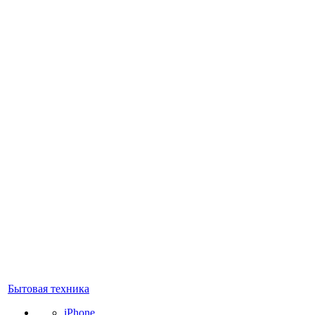
Бытовая техника
iPhone