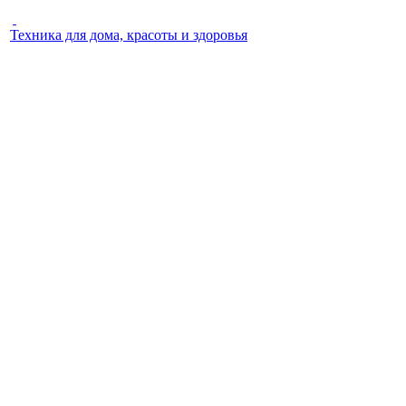
Техника для дома, красоты и здоровья