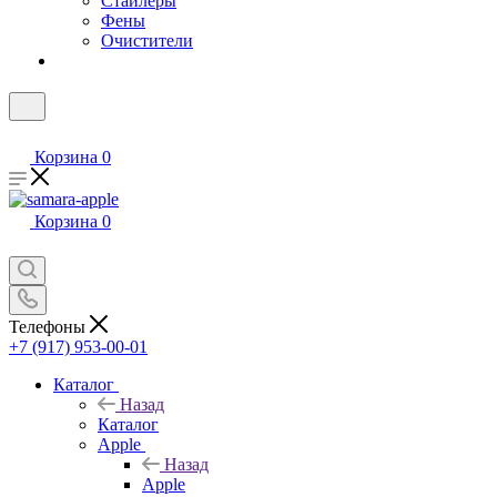
Стайлеры
Фены
Очистители
Корзина
0
Корзина
0
Телефоны
+7 (917) 953-00-01
Каталог
Назад
Каталог
Apple
Назад
Apple