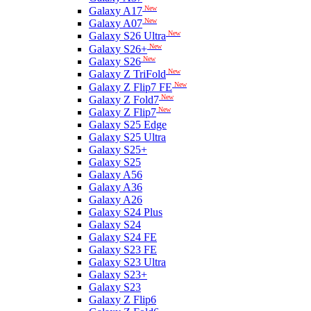
New
Galaxy A17
New
Galaxy A07
New
Galaxy S26 Ultra
New
Galaxy S26+
New
Galaxy S26
New
Galaxy Z TriFold
New
Galaxy Z Flip7 FE
New
Galaxy Z Fold7
New
Galaxy Z Flip7
Galaxy S25 Edge
Galaxy S25 Ultra
Galaxy S25+
Galaxy S25
Galaxy A56
Galaxy A36
Galaxy A26
Galaxy S24 Plus
Galaxy S24
Galaxy S24 FE
Galaxy S23 FE
Galaxy S23 Ultra
Galaxy S23+
Galaxy S23
Galaxy Z Flip6