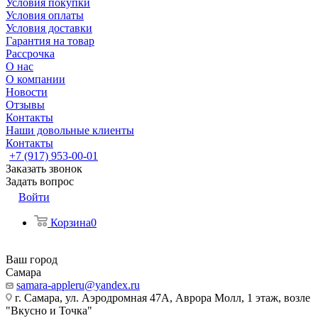
Условия покупки
Условия оплаты
Условия доставки
Гарантия на товар
Рассрочка
О нас
О компании
Новости
Отзывы
Контакты
Наши довольные клиенты
Контакты
+7 (917) 953-00-01
Заказать звонок
Задать вопрос
Войти
Корзина
0
Ваш город
Самара
samara-appleru@yandex.ru
г. Самара, ул. Аэродромная 47А, Аврора Молл, 1 этаж, возле
"Вкусно и Точка"