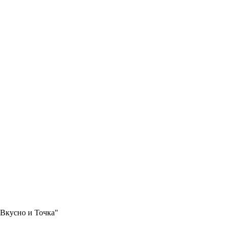
"Вкусно и Точка"