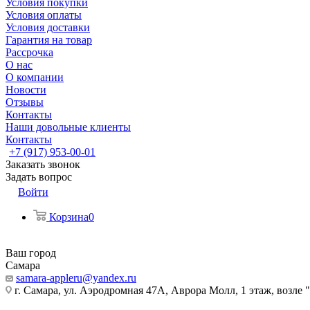
Условия покупки
Условия оплаты
Условия доставки
Гарантия на товар
Рассрочка
О нас
О компании
Новости
Отзывы
Контакты
Наши довольные клиенты
Контакты
+7 (917) 953-00-01
Заказать звонок
Задать вопрос
Войти
Корзина
0
Ваш город
Самара
samara-appleru@yandex.ru
г. Самара, ул. Аэродромная 47А, Аврора Молл, 1 этаж, возле 