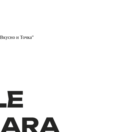
"Вкусно и Точка"