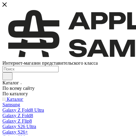
Интернет-магазин представительского класса
Каталог
По всему сайту
По каталогу
Каталог
Samsung
Galaxy Z Fold8 Ultra
Galaxy Z Fold8
Galaxy Z Flip8
Galaxy S26 Ultra
Galaxy S26+