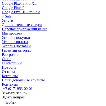
Google Pixel 9 Pro XL
Google Pixel 9
Google Pixel 10 Pro Fold
Sale
Услуги
Дополнительные услуги
Перенос приложений банка
Мы продаем
Условия покупки
Условия оплаты
Условия доставки
Гарантия на товар
Рассрочка
О нас
О компании
Новости
Отзывы
Контакты
Наши довольные клиенты
Контакты
+7 (917) 953-00-01
Заказать звонок
Задать вопрос
Войти