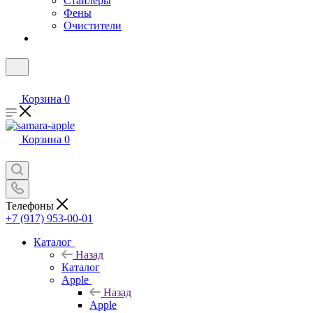
Стайлеры
Фены
Очистители
Корзина
0
Корзина
0
Телефоны
+7 (917) 953-00-01
Каталог
Назад
Каталог
Apple
Назад
Apple