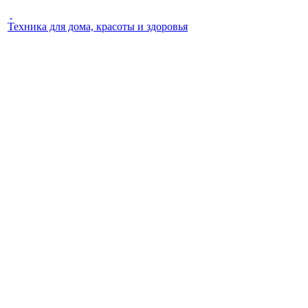
Техника для дома, красоты и здоровья