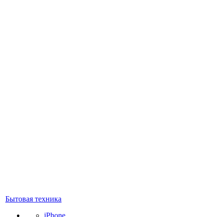
Бытовая техника
iPhone