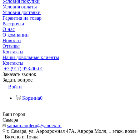
Условия покупки
Условия оплаты
Условия доставки
Гарантия на товар
Рассрочка
О нас
О компании
Новости
Отзывы
Контакты
Наши довольные клиенты
Контакты
+7 (917) 953-00-01
Заказать звонок
Задать вопрос
Войти
Корзина
0
Ваш город
Самара
samara-appleru@yandex.ru
г. Самара, ул. Аэродромная 47А, Аврора Молл, 1 этаж, возле
"Вкусно и Точка"