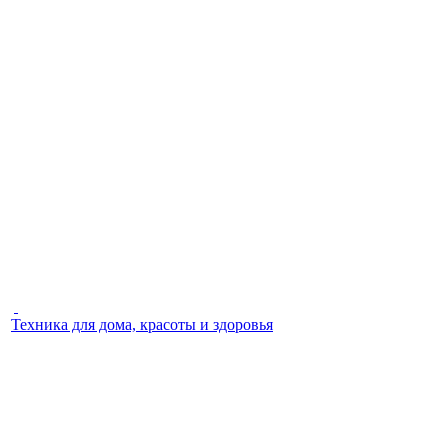
Техника для дома, красоты и здоровья