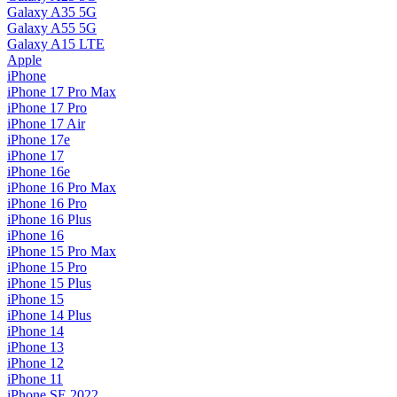
Galaxy A35 5G
Galaxy A55 5G
Galaxy A15 LTE
Apple
iPhone
iPhone 17 Pro Max
iPhone 17 Pro
iPhone 17 Air
iPhone 17e
iPhone 17
iPhone 16e
iPhone 16 Pro Max
iPhone 16 Pro
iPhone 16 Plus
iPhone 16
iPhone 15 Pro Max
iPhone 15 Pro
iPhone 15 Plus
iPhone 15
iPhone 14 Plus
iPhone 14
iPhone 13
iPhone 12
iPhone 11
iPhone SE 2022