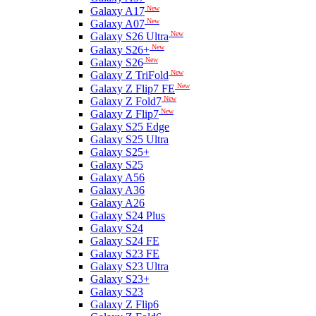
New
Galaxy A17
New
Galaxy A07
New
Galaxy S26 Ultra
New
Galaxy S26+
New
Galaxy S26
New
Galaxy Z TriFold
New
Galaxy Z Flip7 FE
New
Galaxy Z Fold7
New
Galaxy Z Flip7
Galaxy S25 Edge
Galaxy S25 Ultra
Galaxy S25+
Galaxy S25
Galaxy A56
Galaxy A36
Galaxy A26
Galaxy S24 Plus
Galaxy S24
Galaxy S24 FE
Galaxy S23 FE
Galaxy S23 Ultra
Galaxy S23+
Galaxy S23
Galaxy Z Flip6