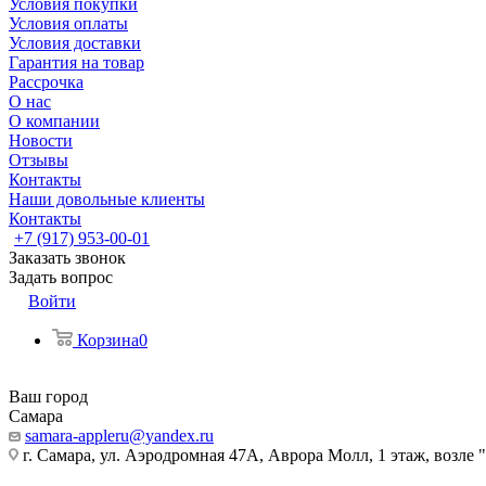
Условия покупки
Условия оплаты
Условия доставки
Гарантия на товар
Рассрочка
О нас
О компании
Новости
Отзывы
Контакты
Наши довольные клиенты
Контакты
+7 (917) 953-00-01
Заказать звонок
Задать вопрос
Войти
Корзина
0
Ваш город
Самара
samara-appleru@yandex.ru
г. Самара, ул. Аэродромная 47А, Аврора Молл, 1 этаж, возле 