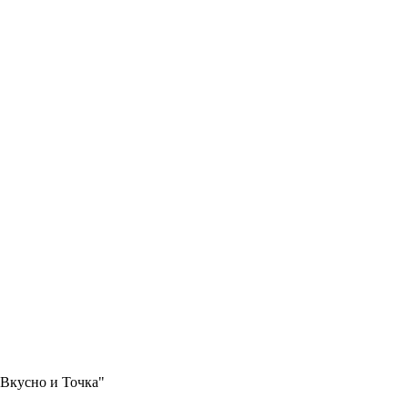
"Вкусно и Точка"