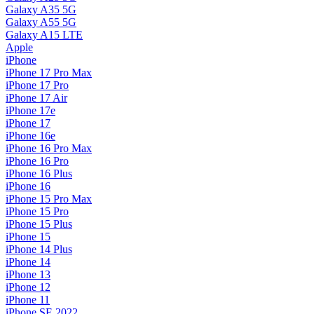
Galaxy A35 5G
Galaxy A55 5G
Galaxy A15 LTE
Apple
iPhone
iPhone 17 Pro Max
iPhone 17 Pro
iPhone 17 Air
iPhone 17e
iPhone 17
iPhone 16e
iPhone 16 Pro Max
iPhone 16 Pro
iPhone 16 Plus
iPhone 16
iPhone 15 Pro Max
iPhone 15 Pro
iPhone 15 Plus
iPhone 15
iPhone 14 Plus
iPhone 14
iPhone 13
iPhone 12
iPhone 11
iPhone SE 2022