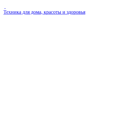
Техника для дома, красоты и здоровья