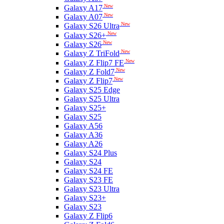
New
Galaxy A17
New
Galaxy A07
New
Galaxy S26 Ultra
New
Galaxy S26+
New
Galaxy S26
New
Galaxy Z TriFold
New
Galaxy Z Flip7 FE
New
Galaxy Z Fold7
New
Galaxy Z Flip7
Galaxy S25 Edge
Galaxy S25 Ultra
Galaxy S25+
Galaxy S25
Galaxy A56
Galaxy A36
Galaxy A26
Galaxy S24 Plus
Galaxy S24
Galaxy S24 FE
Galaxy S23 FE
Galaxy S23 Ultra
Galaxy S23+
Galaxy S23
Galaxy Z Flip6