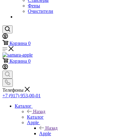
Стайлеры
Фены
Очистители
Корзина
0
Корзина
0
Телефоны
+7 (917) 953-00-01
Каталог
Назад
Каталог
Apple
Назад
Apple