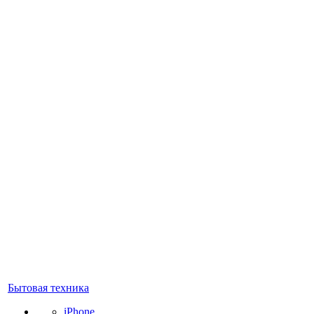
Бытовая техника
iPhone