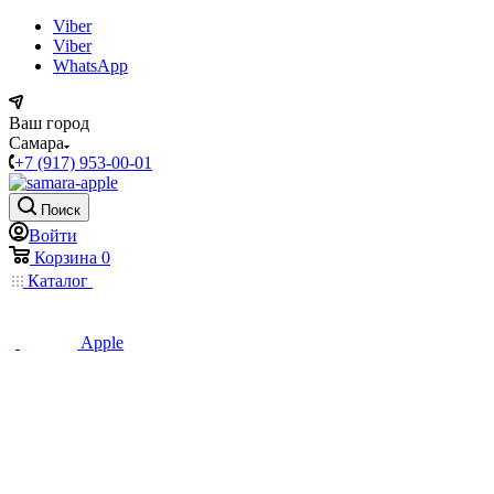
Viber
Viber
WhatsApp
Ваш город
Самара
+7 (917) 953-00-01
Поиск
Войти
Корзина
0
Каталог
Apple