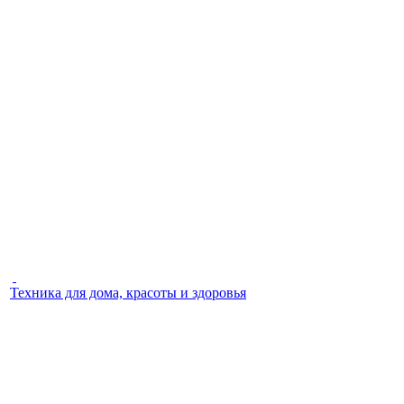
Техника для дома, красоты и здоровья