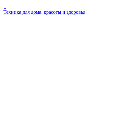
Техника для дома, красоты и здоровья