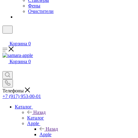
Стайлеры
Фены
Очистители
Корзина
0
Корзина
0
Телефоны
+7 (917) 953-00-01
Каталог
Назад
Каталог
Apple
Назад
Apple