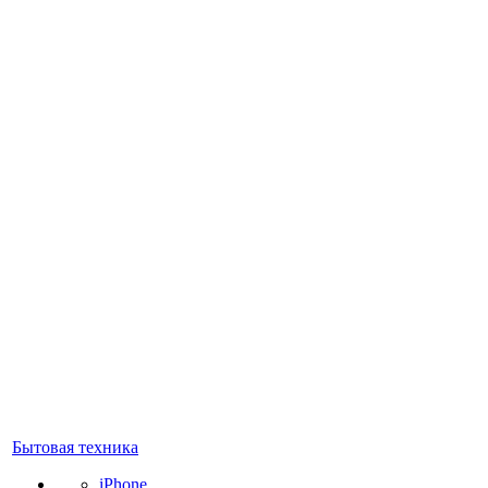
Бытовая техника
iPhone