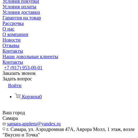
Условия покупки
Условия оплаты
Условия доставки
Гарантия на товар
Рассрочка
О нас
О компании
Новости
Отзывы
Контакты
Наши довольные клиенты
Контакты
+7 (917) 953-00-01
Заказать звонок
Задать вопрос
Войти
Корзина
0
Ваш город
Самара
samara-appleru@yandex.ru
г. Самара, ул. Аэродромная 47А, Аврора Молл, 1 этаж, возле
"Вкусно и Точка"