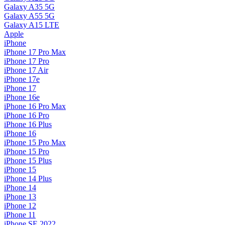
Galaxy A35 5G
Galaxy A55 5G
Galaxy A15 LTE
Apple
iPhone
iPhone 17 Pro Max
iPhone 17 Pro
iPhone 17 Air
iPhone 17e
iPhone 17
iPhone 16e
iPhone 16 Pro Max
iPhone 16 Pro
iPhone 16 Plus
iPhone 16
iPhone 15 Pro Max
iPhone 15 Pro
iPhone 15 Plus
iPhone 15
iPhone 14 Plus
iPhone 14
iPhone 13
iPhone 12
iPhone 11
iPhone SE 2022