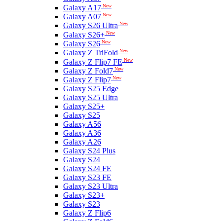
New
Galaxy A17
New
Galaxy A07
New
Galaxy S26 Ultra
New
Galaxy S26+
New
Galaxy S26
New
Galaxy Z TriFold
New
Galaxy Z Flip7 FE
New
Galaxy Z Fold7
New
Galaxy Z Flip7
Galaxy S25 Edge
Galaxy S25 Ultra
Galaxy S25+
Galaxy S25
Galaxy A56
Galaxy A36
Galaxy A26
Galaxy S24 Plus
Galaxy S24
Galaxy S24 FE
Galaxy S23 FE
Galaxy S23 Ultra
Galaxy S23+
Galaxy S23
Galaxy Z Flip6