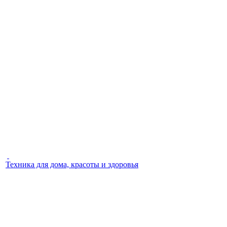
Техника для дома, красоты и здоровья