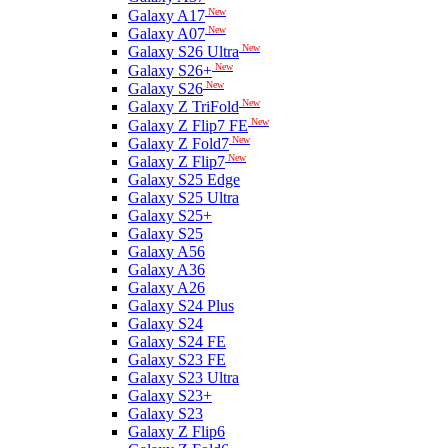
New
Galaxy A17
New
Galaxy A07
New
Galaxy S26 Ultra
New
Galaxy S26+
New
Galaxy S26
New
Galaxy Z TriFold
New
Galaxy Z Flip7 FE
New
Galaxy Z Fold7
New
Galaxy Z Flip7
Galaxy S25 Edge
Galaxy S25 Ultra
Galaxy S25+
Galaxy S25
Galaxy A56
Galaxy A36
Galaxy A26
Galaxy S24 Plus
Galaxy S24
Galaxy S24 FE
Galaxy S23 FE
Galaxy S23 Ultra
Galaxy S23+
Galaxy S23
Galaxy Z Flip6