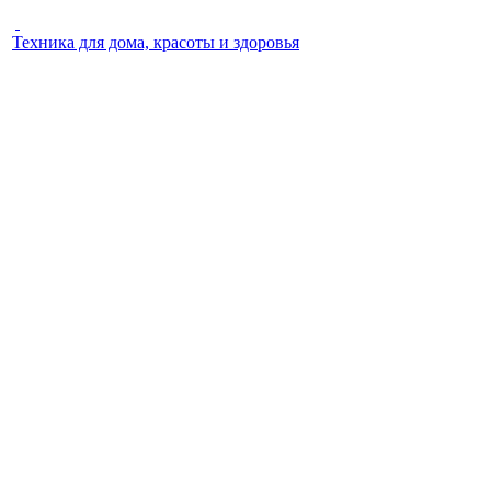
Техника для дома, красоты и здоровья