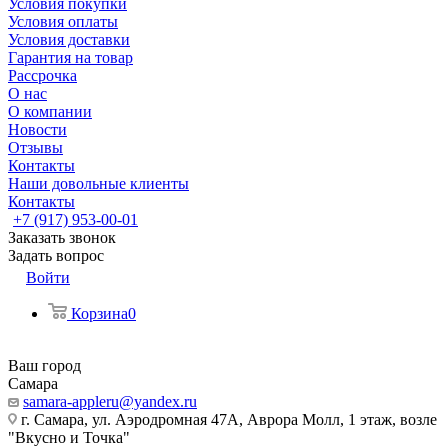
Условия покупки
Условия оплаты
Условия доставки
Гарантия на товар
Рассрочка
О нас
О компании
Новости
Отзывы
Контакты
Наши довольные клиенты
Контакты
+7 (917) 953-00-01
Заказать звонок
Задать вопрос
Войти
Корзина
0
Ваш город
Самара
samara-appleru@yandex.ru
г. Самара, ул. Аэродромная 47А, Аврора Молл, 1 этаж, возле
"Вкусно и Точка"