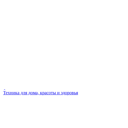
Техника для дома, красоты и здоровья