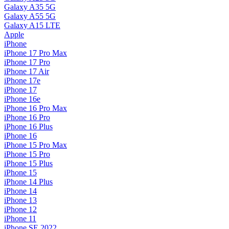
Galaxy A35 5G
Galaxy A55 5G
Galaxy A15 LTE
Apple
iPhone
iPhone 17 Pro Max
iPhone 17 Pro
iPhone 17 Air
iPhone 17e
iPhone 17
iPhone 16e
iPhone 16 Pro Max
iPhone 16 Pro
iPhone 16 Plus
iPhone 16
iPhone 15 Pro Max
iPhone 15 Pro
iPhone 15 Plus
iPhone 15
iPhone 14 Plus
iPhone 14
iPhone 13
iPhone 12
iPhone 11
iPhone SE 2022