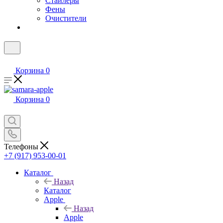
Стайлеры
Фены
Очистители
Корзина
0
Корзина
0
Телефоны
+7 (917) 953-00-01
Каталог
Назад
Каталог
Apple
Назад
Apple