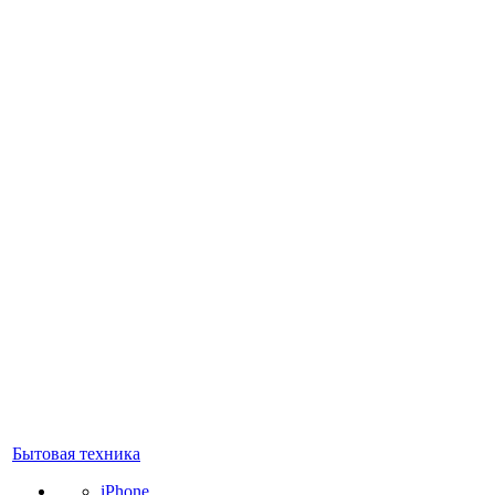
Бытовая техника
iPhone