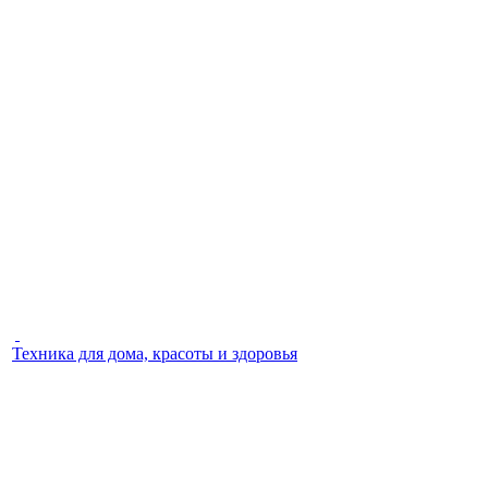
Техника для дома, красоты и здоровья