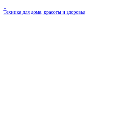
Техника для дома, красоты и здоровья