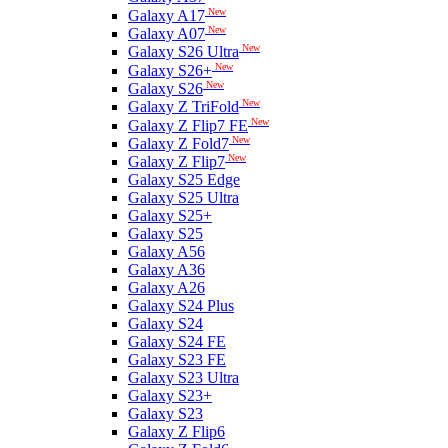
New
Galaxy A17
New
Galaxy A07
New
Galaxy S26 Ultra
New
Galaxy S26+
New
Galaxy S26
New
Galaxy Z TriFold
New
Galaxy Z Flip7 FE
New
Galaxy Z Fold7
New
Galaxy Z Flip7
Galaxy S25 Edge
Galaxy S25 Ultra
Galaxy S25+
Galaxy S25
Galaxy A56
Galaxy A36
Galaxy A26
Galaxy S24 Plus
Galaxy S24
Galaxy S24 FE
Galaxy S23 FE
Galaxy S23 Ultra
Galaxy S23+
Galaxy S23
Galaxy Z Flip6