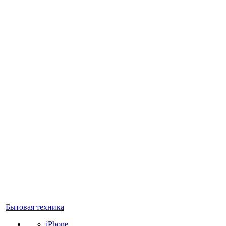
Бытовая техника
iPhone