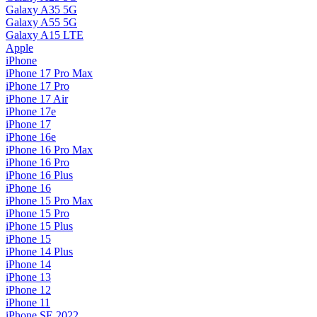
Galaxy A35 5G
Galaxy A55 5G
Galaxy A15 LTE
Apple
iPhone
iPhone 17 Pro Max
iPhone 17 Pro
iPhone 17 Air
iPhone 17e
iPhone 17
iPhone 16e
iPhone 16 Pro Max
iPhone 16 Pro
iPhone 16 Plus
iPhone 16
iPhone 15 Pro Max
iPhone 15 Pro
iPhone 15 Plus
iPhone 15
iPhone 14 Plus
iPhone 14
iPhone 13
iPhone 12
iPhone 11
iPhone SE 2022