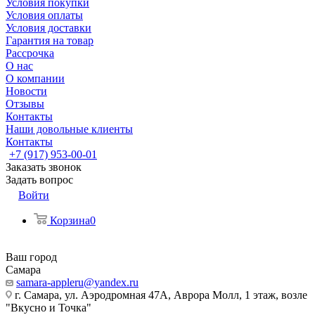
Условия покупки
Условия оплаты
Условия доставки
Гарантия на товар
Рассрочка
О нас
О компании
Новости
Отзывы
Контакты
Наши довольные клиенты
Контакты
+7 (917) 953-00-01
Заказать звонок
Задать вопрос
Войти
Корзина
0
Ваш город
Самара
samara-appleru@yandex.ru
г. Самара, ул. Аэродромная 47А, Аврора Молл, 1 этаж, возле
"Вкусно и Точка"