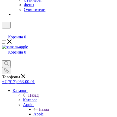
Стайлеры
Фены
Очистители
Корзина
0
Корзина
0
Телефоны
+7 (917) 953-00-01
Каталог
Назад
Каталог
Apple
Назад
Apple