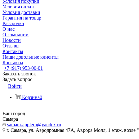
Условия покупки
Условия оплаты
Условия доставки
Гарантия на товар
Рассрочка
О нас
О компании
Новости
Отзывы
Контакты
Наши довольные клиенты
Контакты
+7 (917) 953-00-01
Заказать звонок
Задать вопрос
Войти
Корзина
0
Ваш город
Самара
samara-appleru@yandex.ru
г. Самара, ул. Аэродромная 47А, Аврора Молл, 1 этаж, возле 