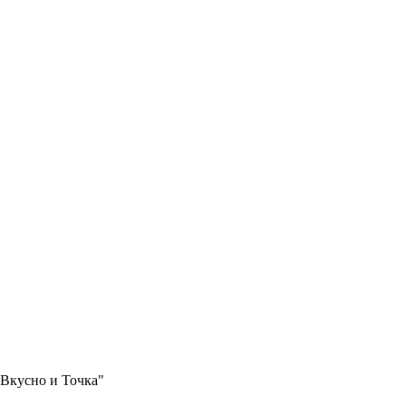
"Вкусно и Точка"