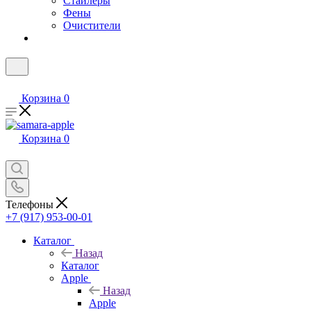
Стайлеры
Фены
Очистители
Корзина
0
Корзина
0
Телефоны
+7 (917) 953-00-01
Каталог
Назад
Каталог
Apple
Назад
Apple