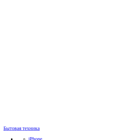
Бытовая техника
iPhone