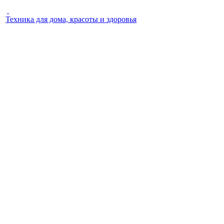
Техника для дома, красоты и здоровья