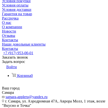
Условия покупки
Условия оплаты
Условия доставки
Гарантия на товар
Рассрочка
О нас
О компании
Новости
Отзывы
Контакты
Наши довольные клиенты
Контакты
+7 (917) 953-00-01
Заказать звонок
Задать вопрос
Войти
Корзина
0
Ваш город
Самара
samara-appleru@yandex.ru
г. Самара, ул. Аэродромная 47А, Аврора Молл, 1 этаж, возле
"Вкусно и Точка"