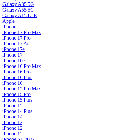
Galaxy A35 5G
Galaxy A55 5G
Galaxy A15 LTE
Apple
iPhone
iPhone 17 Pro Max
iPhone 17 Pro
iPhone 17 Air
iPhone 17e
iPhone 17
iPhone 16e
iPhone 16 Pro Max
iPhone 16 Pro
iPhone 16 Plus
iPhone 16
iPhone 15 Pro Max
iPhone 15 Pro
iPhone 15 Plus
iPhone 15
iPhone 14 Plus
iPhone 14
iPhone 13
iPhone 12
iPhone 11
iPhone SE 2022