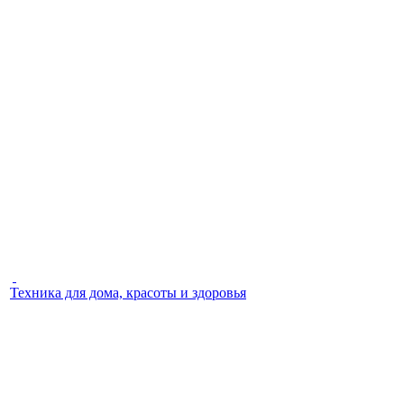
Техника для дома, красоты и здоровья