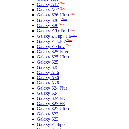
New
Galaxy A17
New
Galaxy A07
New
Galaxy S26 Ultra
New
Galaxy S26+
New
Galaxy S26
New
Galaxy Z TriFold
New
Galaxy Z Flip7 FE
New
Galaxy Z Fold7
New
Galaxy Z Flip7
Galaxy S25 Edge
Galaxy S25 Ultra
Galaxy S25+
Galaxy S25
Galaxy A56
Galaxy A36
Galaxy A26
Galaxy S24 Plus
Galaxy S24
Galaxy S24 FE
Galaxy S23 FE
Galaxy S23 Ultra
Galaxy S23+
Galaxy S23
Galaxy Z Flip6