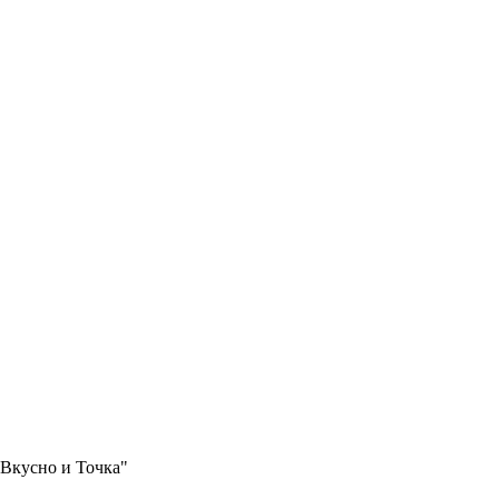
"Вкусно и Точка"