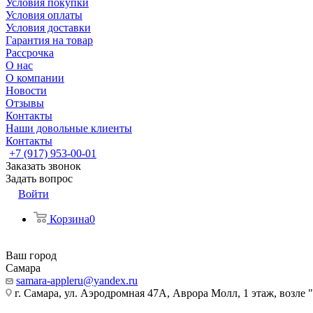
Условия покупки
Условия оплаты
Условия доставки
Гарантия на товар
Рассрочка
О нас
О компании
Новости
Отзывы
Контакты
Наши довольные клиенты
Контакты
+7 (917) 953-00-01
Заказать звонок
Задать вопрос
Войти
Корзина
0
Ваш город
Самара
samara-appleru@yandex.ru
г. Самара, ул. Аэродромная 47А, Аврора Молл, 1 этаж, возле 