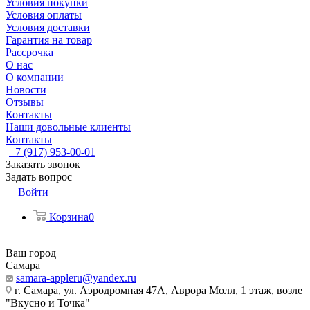
Условия покупки
Условия оплаты
Условия доставки
Гарантия на товар
Рассрочка
О нас
О компании
Новости
Отзывы
Контакты
Наши довольные клиенты
Контакты
+7 (917) 953-00-01
Заказать звонок
Задать вопрос
Войти
Корзина
0
Ваш город
Самара
samara-appleru@yandex.ru
г. Самара, ул. Аэродромная 47А, Аврора Молл, 1 этаж, возле
"Вкусно и Точка"