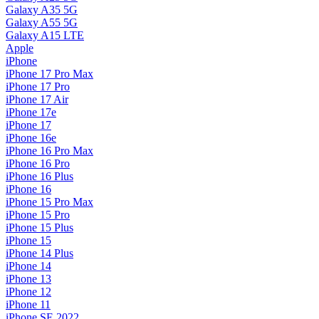
Galaxy A35 5G
Galaxy A55 5G
Galaxy A15 LTE
Apple
iPhone
iPhone 17 Pro Max
iPhone 17 Pro
iPhone 17 Air
iPhone 17e
iPhone 17
iPhone 16e
iPhone 16 Pro Max
iPhone 16 Pro
iPhone 16 Plus
iPhone 16
iPhone 15 Pro Max
iPhone 15 Pro
iPhone 15 Plus
iPhone 15
iPhone 14 Plus
iPhone 14
iPhone 13
iPhone 12
iPhone 11
iPhone SE 2022