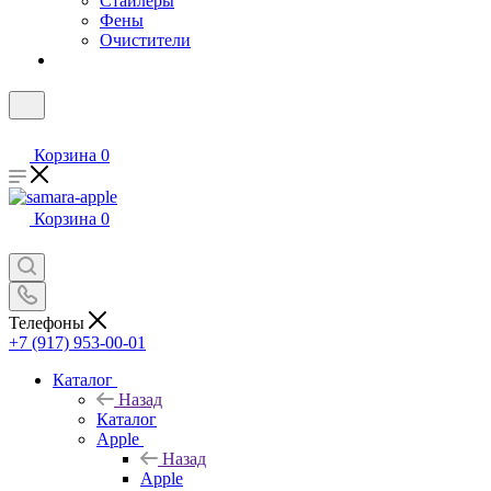
Стайлеры
Фены
Очистители
Корзина
0
Корзина
0
Телефоны
+7 (917) 953-00-01
Каталог
Назад
Каталог
Apple
Назад
Apple