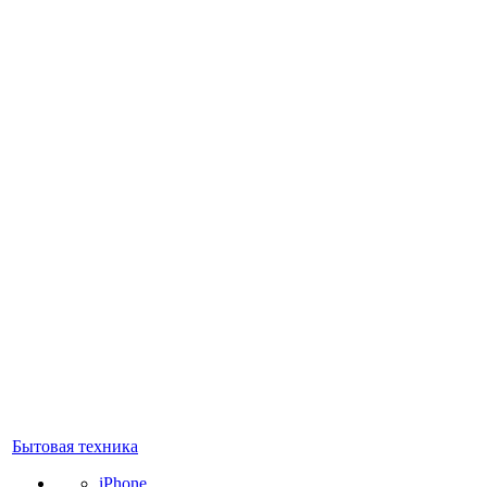
Бытовая техника
iPhone