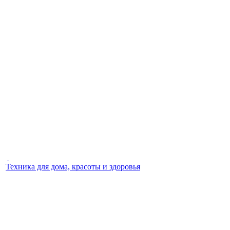
Техника для дома, красоты и здоровья