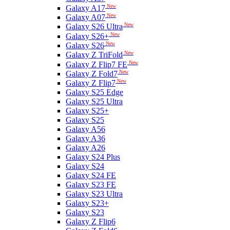
New
Galaxy A17
New
Galaxy A07
New
Galaxy S26 Ultra
New
Galaxy S26+
New
Galaxy S26
New
Galaxy Z TriFold
New
Galaxy Z Flip7 FE
New
Galaxy Z Fold7
New
Galaxy Z Flip7
Galaxy S25 Edge
Galaxy S25 Ultra
Galaxy S25+
Galaxy S25
Galaxy A56
Galaxy A36
Galaxy A26
Galaxy S24 Plus
Galaxy S24
Galaxy S24 FE
Galaxy S23 FE
Galaxy S23 Ultra
Galaxy S23+
Galaxy S23
Galaxy Z Flip6