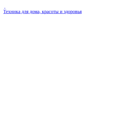
Техника для дома, красоты и здоровья