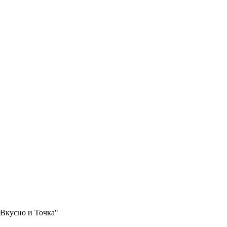
"Вкусно и Точка"