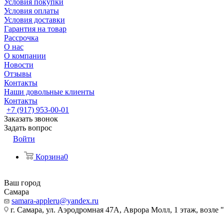
Условия покупки
Условия оплаты
Условия доставки
Гарантия на товар
Рассрочка
О нас
О компании
Новости
Отзывы
Контакты
Наши довольные клиенты
Контакты
+7 (917) 953-00-01
Заказать звонок
Задать вопрос
Войти
Корзина
0
Ваш город
Самара
samara-appleru@yandex.ru
г. Самара, ул. Аэродромная 47А, Аврора Молл, 1 этаж, возле 